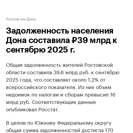
Ростов-на-Дону
Задолженность населения
Дона составила ₽39 млрд к
сентябрю 2025 г.
Общая задолженность жителей Ростовской
области составила 39,6 млрд руб. к сентябрю
2025 года, что составляет около 1,2% от
всероссийского показателя. Из них объем
недоимок по налогам и сборам превысил 16
млрд руб. Соответствующие данные
опубликовал Росстат.
В целом по Южному Федеральному округу
общая сумма задолженностей достигла 170