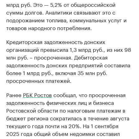
млрд руб. Это — 5,2% от общероссийской
суммы долгов. Аналитики связывают это с
подорожанием топлива, коммунальных услуг и
товаров народного потребления.
Кредиторская задолженность донских
организаций превысила 1,3 млрд руб., из них 98
млн руб. – просроченная. Дебиторская
задолженность донских предприятий составила
более 1 млрд руб., включая 35 млн руб.
просроченных платежей.
Ранее
РБК Ростов
сообщал, что просроченная
задолженность физических лиц и бизнеса
Ростовской области по налоговым платежам в
бюджет региона сократилась в течение августа
текущего года почти на 20%. На 1 сентября
2025 года общий объем недоимки составил