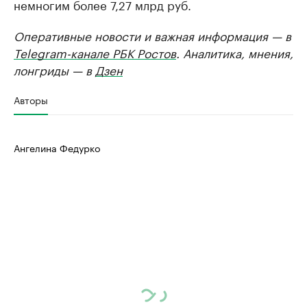
немногим более 7,27 млрд руб.
Оперативные новости и важная информация — в
Telegram-канале РБК Ростов
. Аналитика, мнения,
лонгриды — в
Дзен
Авторы
Ангелина Федурко