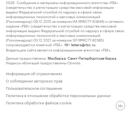
2026. Сообщения и материалы информационного агентства «РБК»
(свидетельство о регистрации средства массовой информации
выдано Федеральной службой по надзору в сфере связи,
информационных технологий и массовых коммуникаций
(Роскомнадзор) 09.12.2015 за номером ИА №ФС77-63848) и сетевого
издания «РБК» (свидетельство о регистрации средства массовой
информации выдано Федеральной службой по надзору в сфере связи,
информационных технологий и массовых коммуникаций
(Роскомнадзор) 03.12.2021 за номером ЭЛ №ФС77-82385)
сопровождаются пометкой «РБК».
letters@rbc.ru
18+
Владельцем сайта является информационное агентство «РБК».
Данные предоставлены:
Мосбиржа
,
Санкт-Петербургская биржа
.
Индексы облигаций предоставлены Cbonds.
Информация об ограничениях
О соблюдении авторских прав
Пользовательское соглашение
Политика в отношении обработки персональных данных
Политика обработки файлов cookie
18+