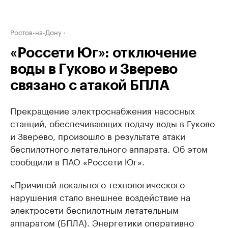
Ростов-на-Дону
«Россети Юг»: отключение
воды в Гуково и Зверево
связано с атакой БПЛА
Прекращение электроснабжения насосных
станций, обеспечивающих подачу воды в Гуково
и Зверево, произошло в результате атаки
беспилотного летательного аппарата. Об этом
сообщили в ПАО «Россети Юг».
«Причиной локального технологического
нарушения стало внешнее воздействие на
электросети беспилотным летательным
аппаратом (БПЛА). Энергетики оперативно