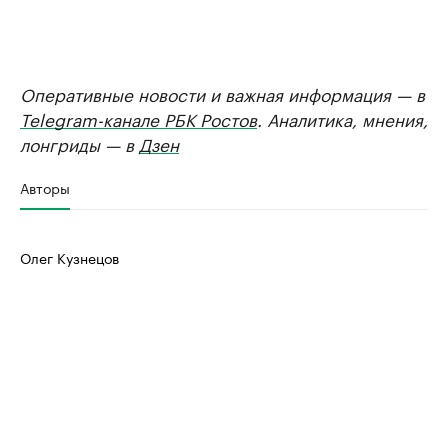
Оперативные новости и важная информация — в
Telegram-канале РБК Ростов
. Аналитика, мнения,
лонгриды — в
Дзен
Авторы
Олег Кузнецов