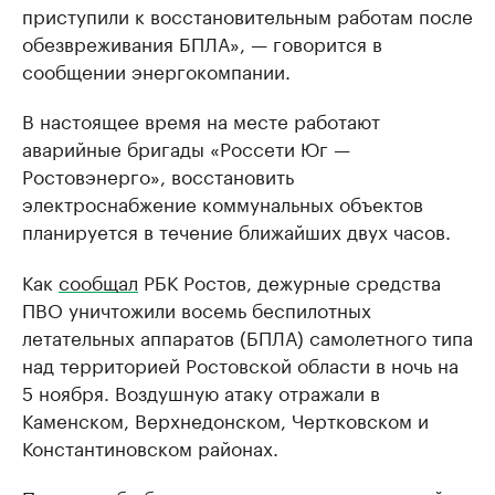
приступили к восстановительным работам после
обезвреживания БПЛА», — говорится в
сообщении энергокомпании.
В настоящее время на месте работают
аварийные бригады «Россети Юг —
Ростовэнерго», восстановить
электроснабжение коммунальных объектов
планируется в течение ближайших двух часов.
Как
сообщал
РБК Ростов, дежурные средства
ПВО уничтожили восемь беспилотных
летательных аппаратов (БПЛА) самолетного типа
над территорией Ростовской области в ночь на
5 ноября. Воздушную атаку отражали в
Каменском, Верхнедонском, Чертковском и
Константиновском районах.