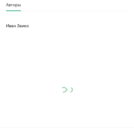
Авторы
Иван Заико