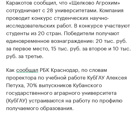
Каракотов сообщил, что «Щелково Агрохим»
сотрудничает с 28 университетами. Компания
проводит конкурс студенческих научно-
исследовательских работ. В конкурсе участвуют
студенты из 20 стран. Победители получают
единовременное вознаграждение: 20 тыс. руб.
за первое место, 15 тыс. руб. за второе и 10 тыс.
руб. за третье.
Как
сообщал
РБК Краснодар, по словам
проректора по учебной работе КубГАУ Алексея
Петуха, 70% выпускников Кубанского
государственного аграрного университета
(КубГАУ) устраиваются на работу по профилю
получаемого образования.