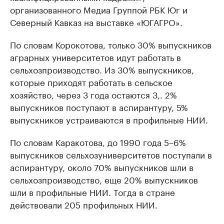
организованного Медиа Группой РБК Юг и
Северный Кавказ на выставке «ЮГАГРО».
По словам Корокотова, только 30% выпускников
аграрных университетов идут работать в
сельхозпроизводство. Из 30% выпускников,
которые приходят работать в сельское
хозяйство, через 3 года остаются 3,. 2%
выпускников поступают в аспирантуру, 5%
выпускников устраиваются в профильные НИИ.
По словам Каракотова, до 1990 года 5–6%
выпускников сельхозуниверситетов поступали в
аспирантуру, около 70% выпускников шли в
сельхозпроизводство, еще 20% выпускников
шли в профильные НИИ. Тогда в стране
действовали 205 профильных НИИ.