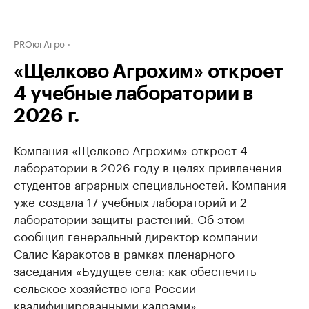
PROюгАгро
«Щелково Агрохим» откроет
4 учебные лаборатории в
2026 г.
Компания «Щелково Агрохим» откроет 4
лаборатории в 2026 году в целях привлечения
студентов аграрных специальностей. Компания
уже создала 17 учебных лабораторий и 2
лаборатории защиты растений. Об этом
сообщил генеральный директор компании
Салис Каракотов в рамках пленарного
заседания «Будущее села: как обеспечить
сельское хозяйство юга России
квалифицированными кадрами»,