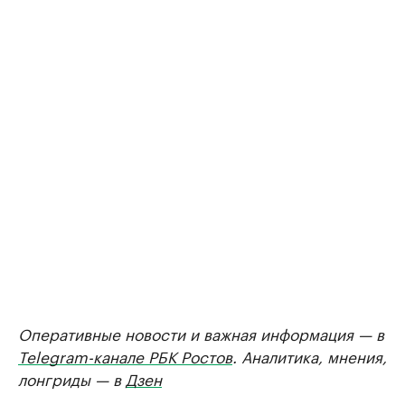
Оперативные новости и важная информация — в
Telegram-канале РБК Ростов
. Аналитика, мнения,
лонгриды — в
Дзен