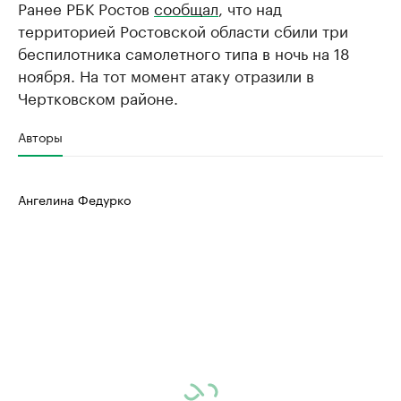
Ранее РБК Ростов
сообщал
, что над
территорией Ростовской области сбили три
беспилотника самолетного типа в ночь на 18
ноября. На тот момент атаку отразили в
Чертковском районе.
Авторы
Ангелина Федурко