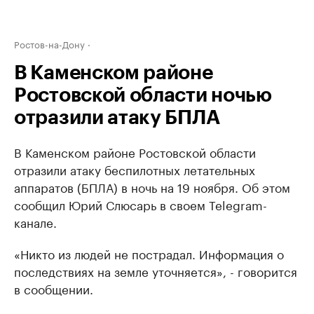
Ростов-на-Дону
В Каменском районе
Ростовской области ночью
отразили атаку БПЛА
В Каменском районе Ростовской области
отразили атаку беспилотных летательных
аппаратов (БПЛА) в ночь на 19 ноября. Об этом
сообщил Юрий Слюсарь в своем Telegram-
канале.
«Никто из людей не пострадал. Информация о
последствиях на земле уточняется», - говорится
в сообщении.