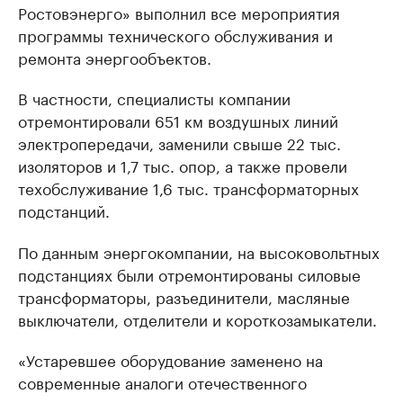
Ростовэнерго» выполнил все мероприятия
программы технического обслуживания и
ремонта энергообъектов.
В частности, специалисты компании
отремонтировали 651 км воздушных линий
электропередачи, заменили свыше 22 тыс.
изоляторов и 1,7 тыс. опор, а также провели
техобслуживание 1,6 тыс. трансформаторных
подстанций.
По данным энергокомпании, на высоковольтных
подстанциях были отремонтированы силовые
трансформаторы, разъединители, масляные
выключатели, отделители и короткозамыкатели.
«Устаревшее оборудование заменено на
современные аналоги отечественного