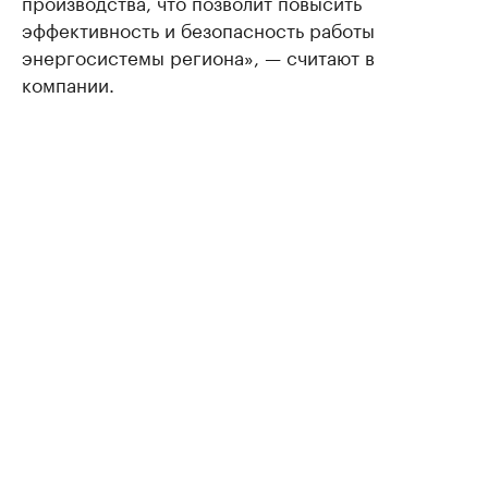
производства, что позволит повысить
эффективность и безопасность работы
энергосистемы региона», — считают в
компании.