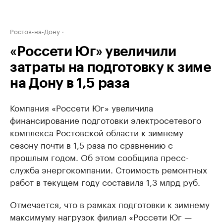
Ростов-на-Дону
«Россети Юг» увеличили
затраты на подготовку к зиме
на Дону в 1,5 раза
Компания «Россети Юг» увеличила
финансирование подготовки электросетевого
комплекса Ростовской области к зимнему
сезону почти в 1,5 раза по сравнению с
прошлым годом. Об этом сообщила пресс-
служба энергокомпании. Стоимость ремонтных
работ в текущем году составила 1,3 млрд руб.
Отмечается, что в рамках подготовки к зимнему
максимуму нагрузок филиал «Россети Юг —