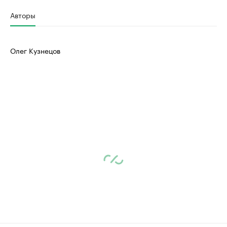
Авторы
Олег Кузнецов