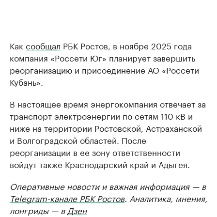
Как
сообщал
РБК Ростов, в ноябре 2025 года
компания «Россети Юг» планирует завершить
реорганизацию и присоединение АО «Россети
Кубань».
В настоящее время энергокомпания отвечает за
транспорт электроэнергии по сетям 110 кВ и
ниже на территории Ростовской, Астраханской
и Волгоградской областей. После
реорганизации в ее зону ответственности
войдут также Краснодарский край и Адыгея.
Оперативные новости и важная информация — в
Telegram-канале РБК Ростов
. Аналитика, мнения,
лонгриды — в
Дзен