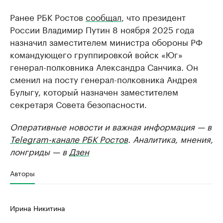
Ранее РБК Ростов
сообщал
, что президент
России Владимир Путин 8 ноября 2025 года
назначил заместителем министра обороны РФ
командующего группировкой войск «Юг»
генерал-полковника Александра Санчика. Он
сменил на посту генерал-полковника Андрея
Булыгу, который назначен заместителем
секретаря Совета безопасности.
Оперативные новости и важная информация — в
Telegram-канале РБК Ростов
. Аналитика, мнения,
лонгриды — в
Дзен
Авторы
Ирина Никитина