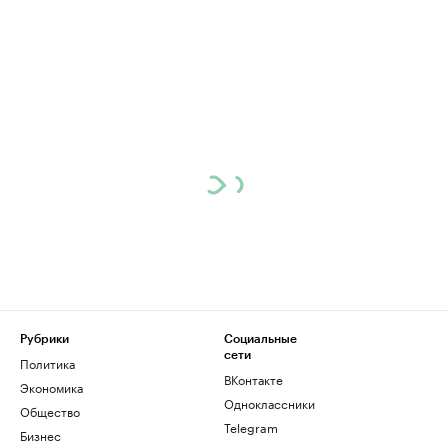
Рубрики
Социальные
сети
Политика
ВКонтакте
Экономика
Одноклассники
Общество
Telegram
Бизнес