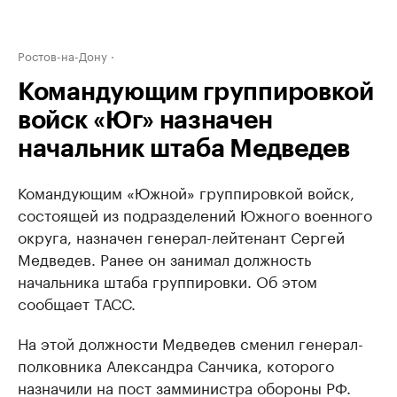
Ростов-на-Дону
Командующим группировкой
войск «Юг» назначен
начальник штаба Медведев
Командующим «Южной» группировкой войск,
состоящей из подразделений Южного военного
округа, назначен генерал-лейтенант Сергей
Медведев. Ранее он занимал должность
начальника штаба группировки. Об этом
сообщает ТАСС.
На этой должности Медведев сменил генерал-
полковника Александра Санчика, которого
назначили на пост замминистра обороны РФ.