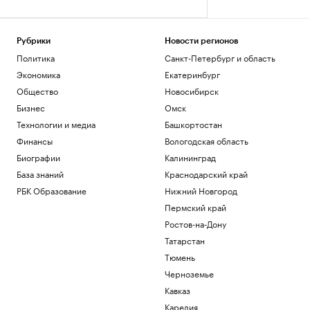
Рубрики
Новости регионов
Политика
Санкт-Петербург и область
Экономика
Екатеринбург
Общество
Новосибирск
Бизнес
Омск
Технологии и медиа
Башкортостан
Финансы
Вологодская область
Биографии
Калининград
База знаний
Краснодарский край
РБК Образование
Нижний Новгород
Пермский край
Ростов-на-Дону
Татарстан
Тюмень
Черноземье
Кавказ
Карелия