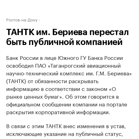
Ростов-на-Дону
ТАНТК им. Бериева перестал
быть публичной компанией
Банк России в лице Южного ГУ Банка России
освободил ПАО «Таганрогский авиационный
научно-технический комплекс им. Г.М. Бериева»
(ТАНТК) от обязанности раскрывать
информацию в соответствии с законом «О
рынке ценных бумаг». Об этом говорится в
официальном сообщении компании на портале
раскрытия корпоративной информации.
В связи с этим ТАНТК внес изменения в устав,
исключающие указание на публичный статус,