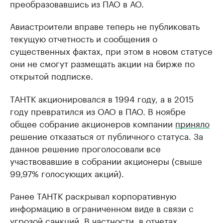
преобразовавшись из ПАО в АО.
Авиастроители вправе теперь не публиковать
текущую отчетность и сообщения о
существенных фактах, при этом в новом статусе
они не смогут размещать акции на бирже по
открытой подписке.
ТАНТК акционировался в 1994 году, а в 2015
году превратился из ОАО в ПАО. В ноябре
общее собрание акционеров компании
приняло
решение отказаться от публичного статуса. За
данное решение проголосовали все
участвовавшие в собрании акционеры (свыше
99,97% голосующих акций).
Ранее ТАНТК раскрывал корпоративную
информацию в ограниченном виде в связи с
угрозой санкций. В частности, в отчетах