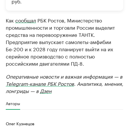
руб.
Как
сообщал
РБК Ростов, Министерство
промышленности и торговли России выделит
средства на перевооружение ТАНТК.
Предприятие выпускает самолеты-амфибии
Бе-200 и к 2028 году планирует выйти на их
серийное производство с полностью
российскими двигателями ПД-8.
Оперативные новости и важная информация — в
Telegram-канале РБК Ростов
. Аналитика, мнения,
лонгриды — в
Дзен
Авторы
Олег Кузнецов