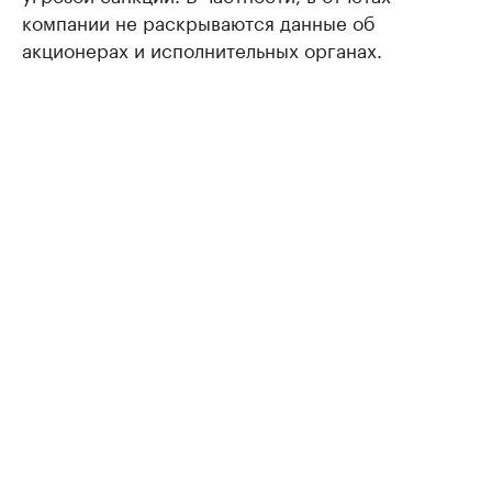
компании не раскрываются данные об
акционерах и исполнительных органах.