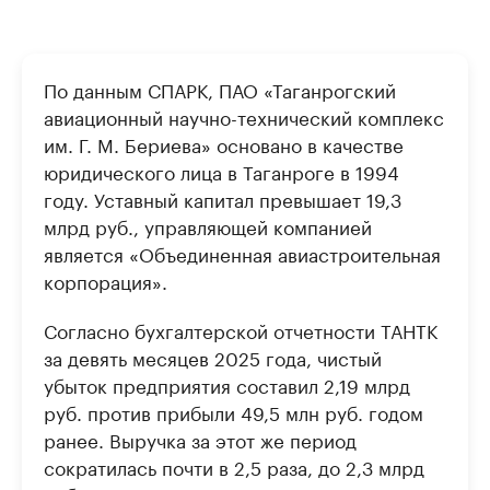
По данным СПАРК, ПАО «Таганрогский
авиационный научно-технический комплекс
им. Г. М. Бериева» основано в качестве
юридического лица в Таганроге в 1994
году. Уставный капитал превышает 19,3
млрд руб., управляющей компанией
является «Объединенная авиастроительная
корпорация».
Согласно бухгалтерской отчетности ТАНТК
за девять месяцев 2025 года, чистый
убыток предприятия составил 2,19 млрд
руб. против прибыли 49,5 млн руб. годом
ранее. Выручка за этот же период
сократилась почти в 2,5 раза, до 2,3 млрд