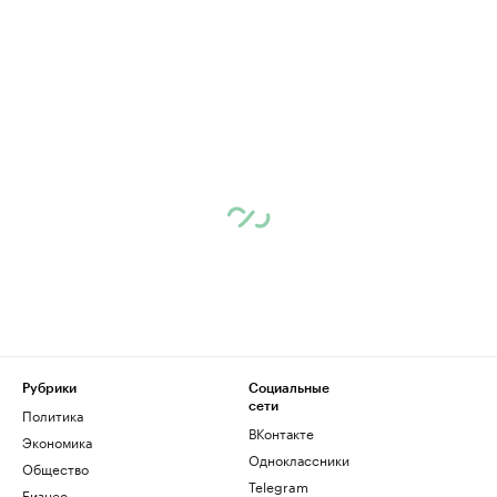
Рубрики
Социальные
сети
Политика
ВКонтакте
Экономика
Одноклассники
Общество
Telegram
Бизнес