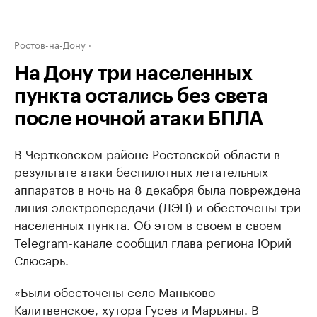
Ростов-на-Дону
На Дону три населенных
пункта остались без света
после ночной атаки БПЛА
В Чертковском районе Ростовской области в
результате атаки беспилотных летательных
аппаратов в ночь на 8 декабря была повреждена
линия электропередачи (ЛЭП) и обесточены три
населенных пункта. Об этом в своем в своем
Telegram-канале сообщил глава региона Юрий
Слюсарь.
«Были обесточены село Маньково-
Калитвенское, хутора Гусев и Марьяны. В