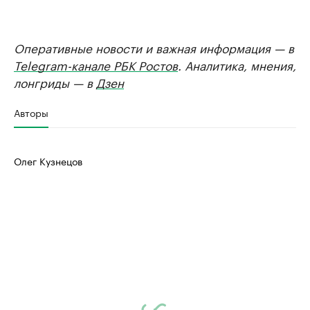
Оперативные новости и важная информация — в
Telegram-канале РБК Ростов
. Аналитика, мнения,
лонгриды — в
Дзен
Авторы
Олег Кузнецов