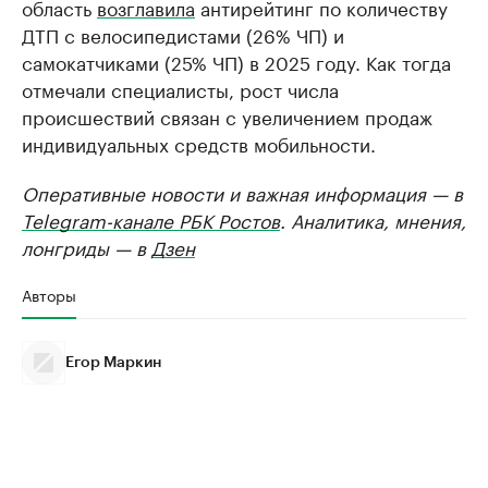
область
возглавила
антирейтинг по количеству
ДТП с велосипедистами (26% ЧП) и
самокатчиками (25% ЧП) в 2025 году. Как тогда
отмечали специалисты, рост числа
происшествий связан с увеличением продаж
индивидуальных средств мобильности.
Оперативные новости и важная информация — в
Telegram-канале РБК Ростов
. Аналитика, мнения,
лонгриды — в
Дзен
Авторы
Егор Маркин