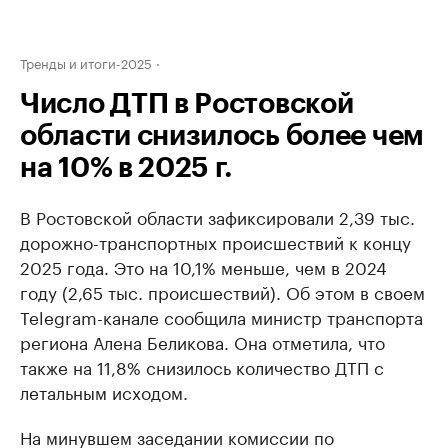
Тренды и итоги-2025
Число ДТП в Ростовской
области снизилось более чем
на 10% в 2025 г.
В Ростовской области зафиксировали 2,39 тыс.
дорожно-транспортных происшествий к концу
2025 года. Это на 10,1% меньше, чем в 2024
году (2,65 тыс. происшествий). Об этом в своем
Telegram-канале сообщила министр транспорта
региона Алена Беликова. Она отметила, что
также на 11,8% снизилось количество ДТП с
летальным исходом.
На минувшем заседании комиссии по