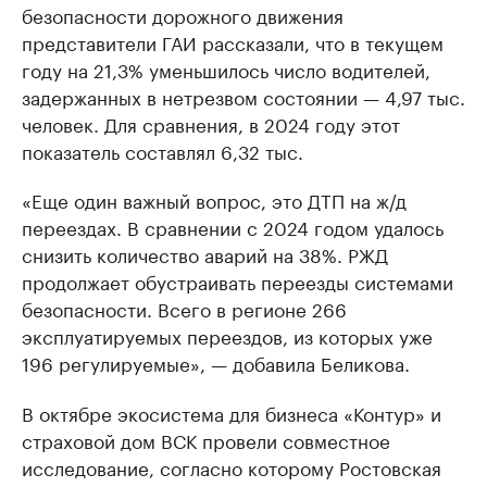
безопасности дорожного движения
представители ГАИ рассказали, что в текущем
году на 21,3% уменьшилось число водителей,
задержанных в нетрезвом состоянии — 4,97 тыс.
человек. Для сравнения, в 2024 году этот
показатель составлял 6,32 тыс.
«Еще один важный вопрос, это ДТП на ж/д
переездах. В сравнении с 2024 годом удалось
снизить количество аварий на 38%. РЖД
продолжает обустраивать переезды системами
безопасности. Всего в регионе 266
эксплуатируемых переездов, из которых уже
196 регулируемые», — добавила Беликова.
В октябре экосистема для бизнеса «Контур» и
страховой дом ВСК провели совместное
исследование, согласно которому Ростовская