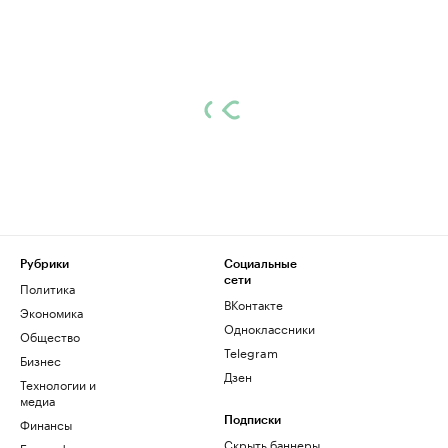
Рубрики
Социальные
сети
Политика
ВКонтакте
Экономика
Одноклассники
Общество
Telegram
Бизнес
Дзен
Технологии и
медиа
Финансы
Подписки
Скрыть баннеры
Биографии