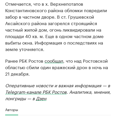
Отмечается, что в х. Верхнепотапов
Константиновского района обломки повредили
забор в частном дворе. В ст. Грушевской
Аксайского района загорелся строящийся
частный жилой дом, огонь ликвидировали на
площади 40 кв. м. Еще в одном частном доме
выбиты окна. Информация о последствиях на
земле уточняется.
Ранее РБК Ростов
сообщал
, что над Ростовской
областью сбили один вражеский дрон в ночь на
21 декабря.
Оперативные новости и важная информация — в
Telegram-канале РБК Ростов
. Аналитика, мнения,
лонгриды — в
Дзен
Авторы