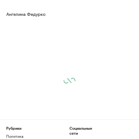
Ангелина Федурко
Рубрики
Социальные
сети
Политика