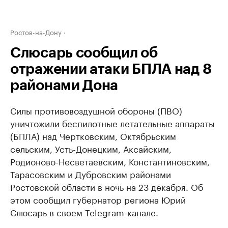
Ростов-на-Дону
Слюсарь сообщил об
отражении атаки БПЛА над 8
районами Дона
Силы противовоздушной обороны (ПВО)
уничтожили беспилотные летательные аппараты
(БПЛА) над Чертковским, Октябрьским
сельским, Усть-Донецким, Аксайским,
Родионово-Несветаевским, Константиновским,
Тарасовским и Дубровским районами
Ростовской области в ночь на 23 декабря. Об
этом сообщил губернатор региона Юрий
Слюсарь в своем Telegram-канале.