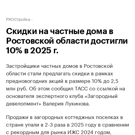
PROСтройка
Скидки на частные дома в
Ростовской области достигли
10% в 2025 г.
Застройщики частных домов в Ростовской
области стали предлагать скидки в рамках
предновогодних акций в размере 10% до 2,5
млн руб. Об этом сообщил ТАСС со ссылкой на
основателя экспертного клуба «Загородный
девелопмент» Валерия Лукинова.
Продажи в загородных коттеджных поселках в
стране упали в 2-3 раза в 2025 году в сравнении
с рекордным для рынка ИЖС 2024 годом,