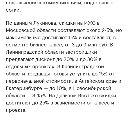
подключение к коммуникациям, подарочные
сотки.
По данным Лукинова, скидки на ИЖС в
Московской области составляют около 2-5%, но
максимальные достигают 15% и составляют, в
сегменте бизнес-класс, от 3 до 9 млн руб. В
Ленинградской области застройщики
предлагают дисконт до 20% и до 30% в
отдельных проектах. В Калининградской
области продавцы готовы уступить до 15% от
первоначальной стоимости, в Алтайском крае и
Екатеринбурге — до 10%, в Новосибирской
области — 8-15%. На Дальнем Востоке скидки
достигают до 25% в зависимости от класса и
проекта.