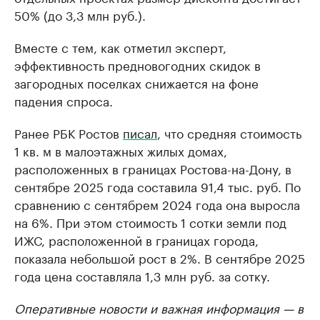
50% (до 3,3 млн руб.).
Вместе с тем, как отметил эксперт,
эффективность предновогодних скидок в
загородных поселках снижается на фоне
падения спроса.
Ранее РБК Ростов
писал
, что средняя стоимость
1 кв. м в малоэтажных жилых домах,
расположенных в границах Ростова-на-Дону, в
сентябре 2025 года составила 91,4 тыс. руб. По
сравнению с сентябрем 2024 года она выросла
на 6%. При этом стоимость 1 сотки земли под
ИЖС, расположенной в границах города,
показала небольшой рост в 2%. В сентябре 2025
года цена составляла 1,3 млн руб. за сотку.
Оперативные новости и важная информация — в