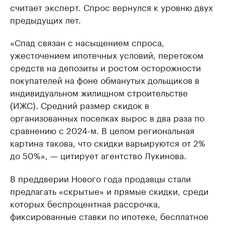
считает эксперт. Спрос вернулся к уровню двух
предыдущих лет.
«Спад связан с насыщением спроса,
ужесточением ипотечных условий, перетоком
средств на депозиты и ростом осторожности
покупателей на фоне обманутых дольщиков в
индивидуальном жилищном строительстве
(ИЖС). Средний размер скидок в
организованных поселках вырос в два раза по
сравнению с 2024-м. В целом региональная
картина такова, что скидки варьируются от 2%
до 50%», — цитирует агентство Лукинова.
В преддверии Нового года продавцы стали
предлагать «скрытые» и прямые скидки, среди
которых беспроцентная рассрочка,
фиксированные ставки по ипотеке, бесплатное