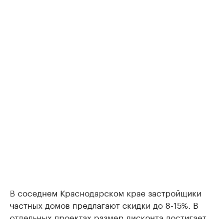
В соседнем Краснодарском крае застройщики
частных домов предлагают скидки до 8-15%. В
отдельных проектах размер дисконта достигает