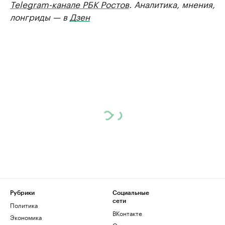
Telegram-канале РБК Ростов
. Аналитика, мнения,
лонгриды — в
Дзен
Рубрики
Социальные
сети
Политика
ВКонтакте
Экономика
Одноклассники