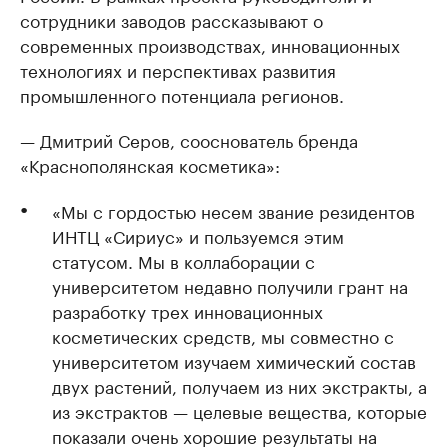
сотрудники заводов рассказывают о
современных производствах, инновационных
технологиях и перспективах развития
промышленного потенциала регионов.
— Дмитрий Серов, сооснователь бренда
«Краснополянская косметика»:
«Мы с гордостью несем звание резидентов
ИНТЦ «Сириус» и пользуемся этим
статусом. Мы в коллаборации с
университетом недавно получили грант на
разработку трех инновационных
косметических средств, мы совместно с
университетом изучаем химический состав
двух растений, получаем из них экстракты, а
из экстрактов — целевые вещества, которые
показали очень хорошие результаты на