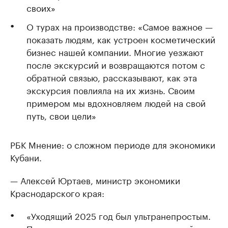
своих»
О турах на производстве: «Самое важное —
показать людям, как устроен косметический
бизнес нашей компании. Многие уезжают
после экскурсий и возвращаются потом с
обратной связью, рассказывают, как эта
экскурсия повлияла на их жизнь. Своим
примером мы вдохновляем людей на свой
путь, свои цели»
РБК Мнение: о сложном периоде для экономики
Кубани.
— Алексей Юртаев, министр экономики
Краснодарского края:
«Уходящий 2025 год был ультранепростым.