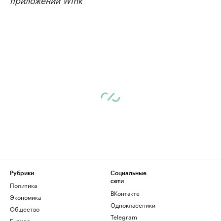
Рубрики
Социальные
сети
Политика
ВКонтакте
Экономика
Одноклассники
Общество
Telegram
Бизнес