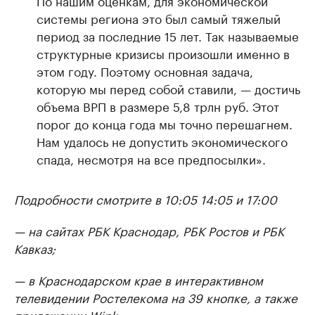
По нашим оценкам, для экономической
системы региона это был самый тяжелый
период за последние 15 лет. Так называемые
структурные кризисы произошли именно в
этом году. Поэтому основная задача,
которую мы перед собой ставили, — достичь
объема ВРП в размере 5,8 трлн руб. Этот
порог до конца года мы точно перешагнем.
Нам удалось не допустить экономического
спада, несмотря на все предпосылки».
Подробности смотрите в 10:05 14:05 и 17:00
— на сайтах РБК Краснодар, РБК Ростов и РБК
Кавказ;
— в Краснодарском крае в интерактивном
телевидении Ростелекома на 39 кнопке, а также
приложении Wink