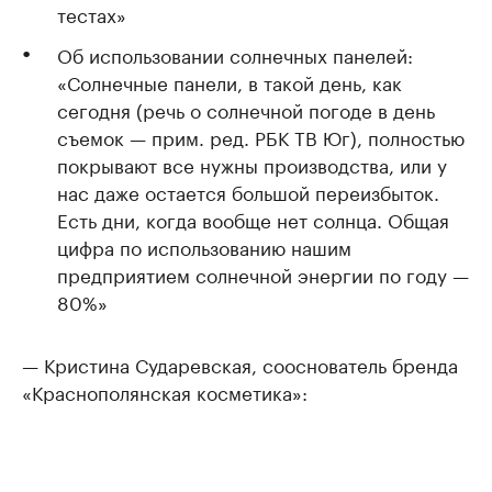
тестах»
Об использовании солнечных панелей:
«Солнечные панели, в такой день, как
сегодня (речь о солнечной погоде в день
съемок — прим. ред. РБК ТВ Юг), полностью
покрывают все нужны производства, или у
нас даже остается большой переизбыток.
Есть дни, когда вообще нет солнца. Общая
цифра по использованию нашим
предприятием солнечной энергии по году —
80%»
— Кристина Сударевская, сооснователь бренда
«Краснополянская косметика»: