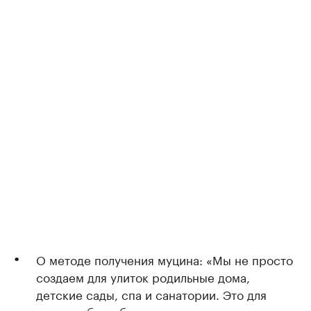
О методе получения муцина: «Мы не просто
создаем для улиток родильные дома,
детские сады, спа и санатории. Это для