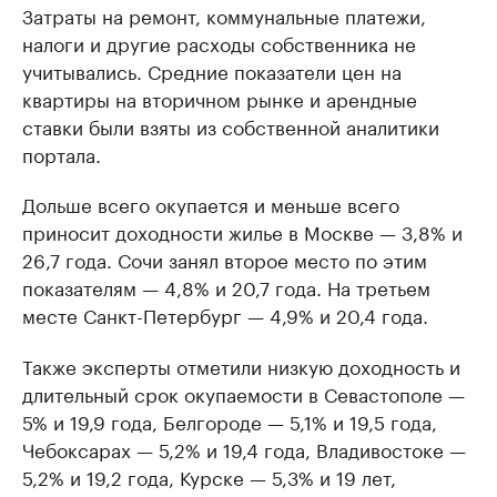
Затраты на ремонт, коммунальные платежи,
налоги и другие расходы собственника не
учитывались. Средние показатели цен на
квартиры на вторичном рынке и арендные
ставки были взяты из собственной аналитики
портала.
Дольше всего окупается и меньше всего
приносит доходности жилье в Москве — 3,8% и
26,7 года. Сочи занял второе место по этим
показателям — 4,8% и 20,7 года. На третьем
месте Санкт-Петербург — 4,9% и 20,4 года.
Также эксперты отметили низкую доходность и
длительный срок окупаемости в Севастополе —
5% и 19,9 года, Белгороде — 5,1% и 19,5 года,
Чебоксарах — 5,2% и 19,4 года, Владивостоке —
5,2% и 19,2 года, Курске — 5,3% и 19 лет,