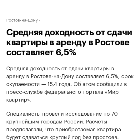
Ростов-на-Дону
Средняя доходность от сдачи
квартиры в аренду в Ростове
составляет 6,5%
Средняя доходность от сдачи квартиры в
аренду в Ростове-на-Дону составляет 6,5%, срок
окупаемости — 15,4 года. Об этом сообщили в
пресс-службе федерального портала «Мир
квартир».
Специалисты провели исследование по 70
крупнейшим городам России. Расчеты
предполагали, что приобретаемая квартира
будет сдаваться круглый год без простоев.