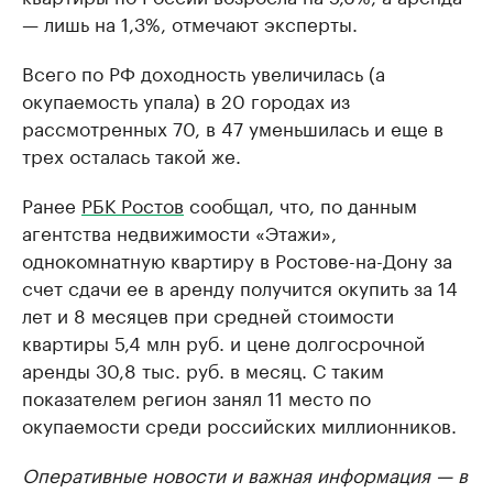
— лишь на 1,3%, отмечают эксперты.
Всего по РФ доходность увеличилась (а
окупаемость упала) в 20 городах из
рассмотренных 70, в 47 уменьшилась и еще в
трех осталась такой же.
Ранее
РБК Ростов
сообщал, что, по данным
агентства недвижимости «Этажи»,
однокомнатную квартиру в Ростове-на-Дону за
счет сдачи ее в аренду получится окупить за 14
лет и 8 месяцев при средней стоимости
квартиры 5,4 млн руб. и цене долгосрочной
аренды 30,8 тыс. руб. в месяц. С таким
показателем регион занял 11 место по
окупаемости среди российских миллионников.
Оперативные новости и важная информация — в