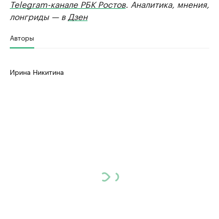
Telegram-канале РБК Ростов
. Аналитика, мнения,
лонгриды — в
Дзен
Авторы
Ирина Никитина