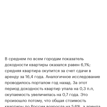
В среднем по всем городам показатель
доходности квартиры оказался равен 6,1%;
средняя квартира окупится за счет сдачи в
аренду за 16,4 года. Аналогичное исследование
проводилось порталом год назад. За этот
период доходность квартир упала на 0,3 п.п,
окупаемость увеличилась на 0,7 года. Это
произошло потому, что общая стоимость
квартиры по России возросла на 5,6%, а аренда