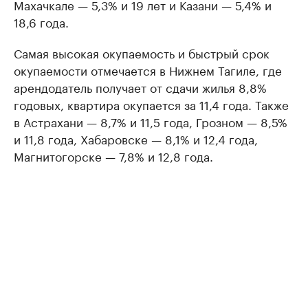
Махачкале — 5,3% и 19 лет и Казани — 5,4% и
18,6 года.
Самая высокая окупаемость и быстрый срок
окупаемости отмечается в Нижнем Тагиле, где
арендодатель получает от сдачи жилья 8,8%
годовых, квартира окупается за 11,4 года. Также
в Астрахани — 8,7% и 11,5 года, Грозном — 8,5%
и 11,8 года, Хабаровске — 8,1% и 12,4 года,
Магнитогорске — 7,8% и 12,8 года.