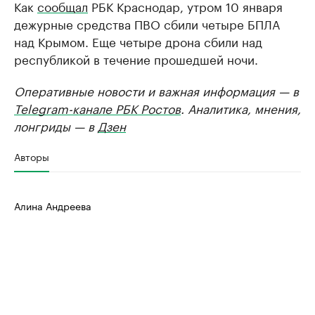
Как
сообщал
РБК Краснодар, утром 10 января
дежурные средства ПВО сбили четыре БПЛА
над Крымом. Еще четыре дрона сбили над
республикой в течение прошедшей ночи.
Оперативные новости и важная информация — в
Telegram-канале РБК Ростов
. Аналитика, мнения,
лонгриды — в
Дзен
Авторы
Алина Андреева