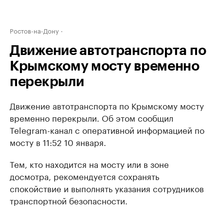
Ростов-на-Дону
Движение автотранспорта по
Крымскому мосту временно
перекрыли
Движение автотранспорта по Крымскому мосту
временно перекрыли. Об этом сообщил
Telegram-канал с оперативной информацией по
мосту в 11:52 10 января.
Тем, кто находится на мосту или в зоне
досмотра, рекомендуется сохранять
спокойствие и выполнять указания сотрудников
транспортной безопасности.