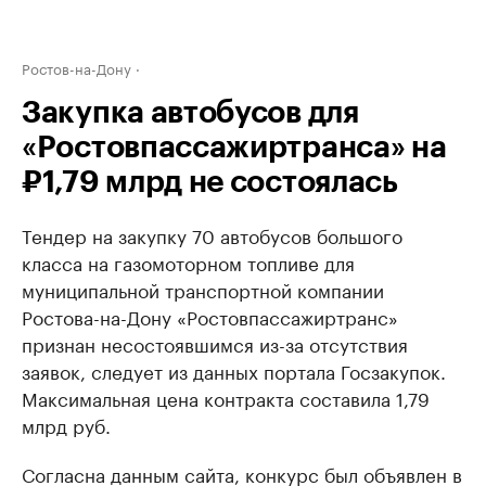
Ростов-на-Дону
Закупка автобусов для
«Ростовпассажиртранса» на
₽1,79 млрд не состоялась
Тендер на закупку 70 автобусов большого
класса на газомоторном топливе для
муниципальной транспортной компании
Ростова-на-Дону «Ростовпассажиртранс»
признан несостоявшимся из-за отсутствия
заявок, следует из данных портала Госзакупок.
Максимальная цена контракта составила 1,79
млрд руб.
Согласна данным сайта, конкурс был объявлен в