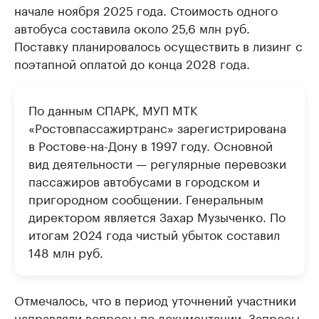
начале ноября 2025 года. Стоимость одного
автобуса составила около 25,6 млн руб.
Поставку планировалось осуществить в лизинг с
поэтапной оплатой до конца 2028 года.
По данным СПАРК, МУП МТК
«Ростовпассажиртранс» зарегистрирована
в Ростове-на-Дону в 1997 году. Основной
вид деятельности — регулярные перевозки
пассажиров автобусами в городском и
пригородном сообщении. Генеральным
директором является Захар Музыченко. По
итогам 2024 года чистый убыток составил
148 млн руб.
Отмечалось, что в период уточнений участники
направляли вопросы по документации. Запросы