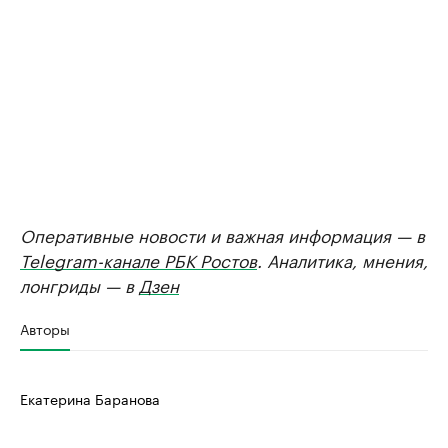
Оперативные новости и важная информация — в
Telegram-канале РБК Ростов
. Аналитика, мнения,
лонгриды — в
Дзен
Авторы
Екатерина Баранова