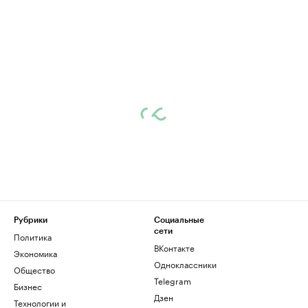
Рубрики
Социальные
сети
Политика
ВКонтакте
Экономика
Одноклассники
Общество
Telegram
Бизнес
Дзен
Технологии и