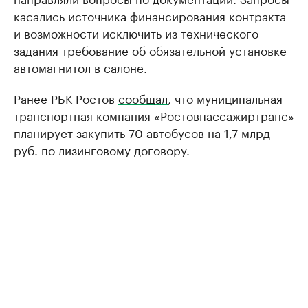
касались источника финансирования контракта
и возможности исключить из технического
задания требование об обязательной установке
автомагнитол в салоне.
Ранее РБК Ростов
сообщал
, что муниципальная
транспортная компания «Ростовпассажиртранс»
планирует закупить 70 автобусов на 1,7 млрд
руб. по лизинговому договору.