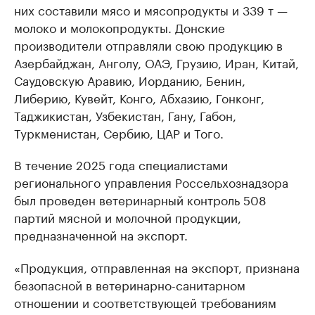
них составили мясо и мясопродукты и 339 т —
молоко и молокопродукты. Донские
производители отправляли свою продукцию в
Азербайджан, Анголу, ОАЭ, Грузию, Иран, Китай,
Саудовскую Аравию, Иорданию, Бенин,
Либерию, Кувейт, Конго, Абхазию, Гонконг,
Таджикистан, Узбекистан, Гану, Габон,
Туркменистан, Сербию, ЦАР и Того.
В течение 2025 года специалистами
регионального управления Россельхознадзора
был проведен ветеринарный контроль 508
партий мясной и молочной продукции,
предназначенной на экспорт.
«Продукция, отправленная на экспорт, признана
безопасной в ветеринарно-санитарном
отношении и соответствующей требованиям