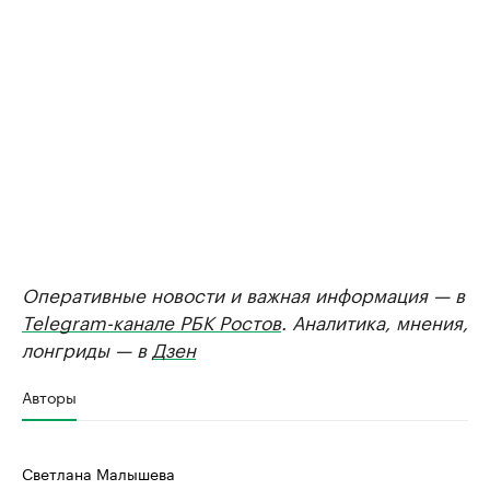
Оперативные новости и важная информация — в
Telegram-канале РБК Ростов
. Аналитика, мнения,
лонгриды — в
Дзен
Авторы
Светлана Малышева