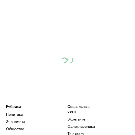
Рубрики
Социальные
сети
Политика
ВКонтакте
Экономика
Одноклассники
Общество
Telegram