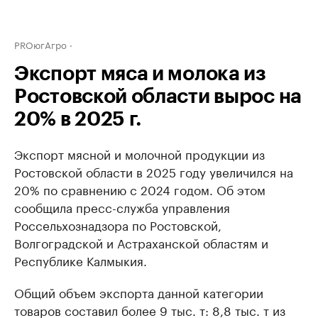
PROюгАгро
Экспорт мяса и молока из
Ростовской области вырос на
20% в 2025 г.
Экспорт мясной и молочной продукции из
Ростовской области в 2025 году увеличился на
20% по сравнению с 2024 годом. Об этом
сообщила пресс-служба управления
Россельхознадзора по Ростовской,
Волгоградской и Астраханской областям и
Республике Калмыкия.
Общий объем экспорта данной категории
товаров составил более 9 тыс. т: 8,8 тыс. т из