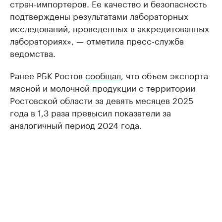
стран-импортеров. Ее качество и безопасность
подтверждены результатами лабораторных
исследований, проведенных в аккредитованных
лабораториях», — отметила пресс-служба
ведомства.
Ранее РБК Ростов
сообщал
, что объем экспорта
мясной и молочной продукции с территории
Ростовской области за девять месяцев 2025
года в 1,3 раза превысил показатели за
аналогичный период 2024 года.