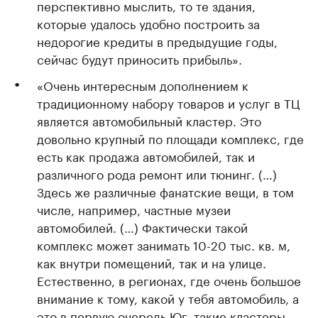
перспективно мыслить, то те здания,
которые удалось удобно построить за
недорогие кредиты в предыдущие годы,
сейчас будут приносить прибыль».
«Очень интересным дополнением к
традиционному набору товаров и услуг в ТЦ
является автомобильный кластер. Это
довольно крупный по площади комплекс, где
есть как продажа автомобилей, так и
различного рода ремонт или тюнинг. (…)
Здесь же различные фанатские вещи, в том
числе, например, частные музеи
автомобилей. (…) Фактически такой
комплекс может занимать 10-20 тыс. кв. м,
как внутри помещений, так и на улице.
Естественно, в регионах, где очень большое
внимание к тому, какой у тебя автомобиль, а
это в первую очередь Юг, такие кластеры