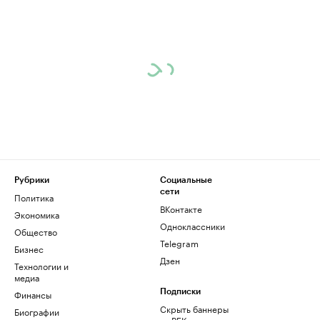
Рубрики
Социальные
сети
Политика
ВКонтакте
Экономика
Одноклассники
Общество
Telegram
Бизнес
Дзен
Технологии и
медиа
Финансы
Подписки
Скрыть баннеры
Биографии
на РБК