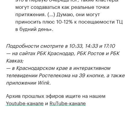
могут создаваться как реальные точки
притяжения. (…) Думаю, они могут
приносить плюс 10-12% к посещаемости ТЦ
в будний день».
Подробности смотрите в 10:33, 14:33 и 17:10
— на сайтах РБК Краснодар, РБК Ростов и РБК
Кавказ;
— в Краснодарском крае в интерактивном
телевидении Ростелекома на 39 кнопке, а также
приложении Wink.
Архив прошлых эфиров ищите на нашем
Youtube-канале
и
RuTube-канале