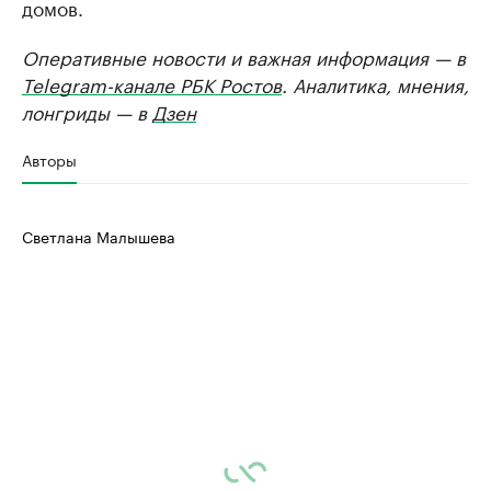
домов.
Оперативные новости и важная информация — в
Telegram-канале РБК Ростов
. Аналитика, мнения,
лонгриды — в
Дзен
Авторы
Светлана Малышева