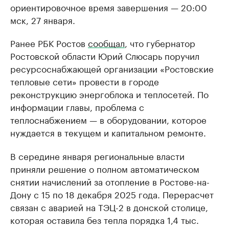
ориентировочное время завершения — 20:00
мск, 27 января.
Ранее РБК Ростов
сообщал
, что губернатор
Ростовской области Юрий Слюсарь поручил
ресурсоснабжающей организации «Ростовские
тепловые сети» провести в городе
реконструкцию энергоблока и теплосетей. По
информации главы, проблема с
теплоснабжением — в оборудовании, которое
нуждается в текущем и капитальном ремонте.
В середине января региональные власти
приняли решение о полном автоматическом
снятии начислений за отопление в Ростове-на-
Дону с 15 по 18 декабря 2025 года. Перерасчет
связан с аварией на ТЭЦ-2 в донской столице,
которая оставила без тепла порядка 1,4 тыс.