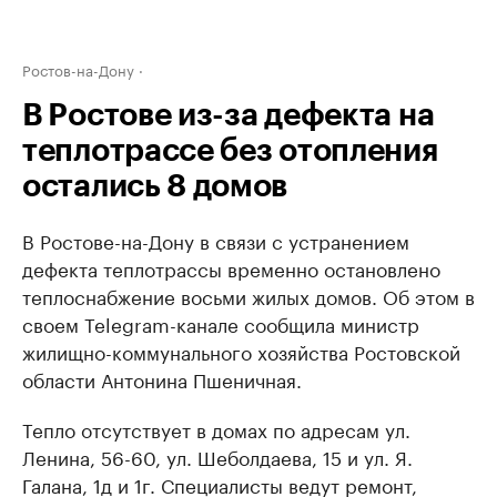
Ростов-на-Дону
В Ростове из-за дефекта на
теплотрассе без отопления
остались 8 домов
В Ростове-на-Дону в связи с устранением
дефекта теплотрассы временно остановлено
теплоснабжение восьми жилых домов. Об этом в
своем Telegram-канале сообщила министр
жилищно-коммунального хозяйства Ростовской
области Антонина Пшеничная.
Тепло отсутствует в домах по адресам ул.
Ленина, 56-60, ул. Шеболдаева, 15 и ул. Я.
Галана, 1д и 1г. Специалисты ведут ремонт,