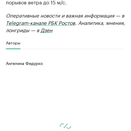
порывов ветра до 15 м/с.
Оперативные новости и важная информация — в
Telegram-канале РБК Ростов
. Аналитика, мнения,
лонгриды — в
Дзен
Авторы
Ангелина Федурко