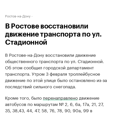
Ростов-на-Дону
В Ростове восстановили
движение транспорта по ул.
Стадионной
В Ростове-на-Дону восстановили движение
общественного транспорта по ул. Стадионной.
Об этом сообщил городской департамент
транспорта. Утром 3 февраля троллейбусное
движение по этой улице было остановлено из-за
последствий сильного снегопада.
Кроме того, было
перенаправлено
движение
автобусов по маршрутам № 2, 6, 6a, 17a, 21, 27,
35, 38,43, 44, 47, 58, 76, 78, 90, 90a, 99 в