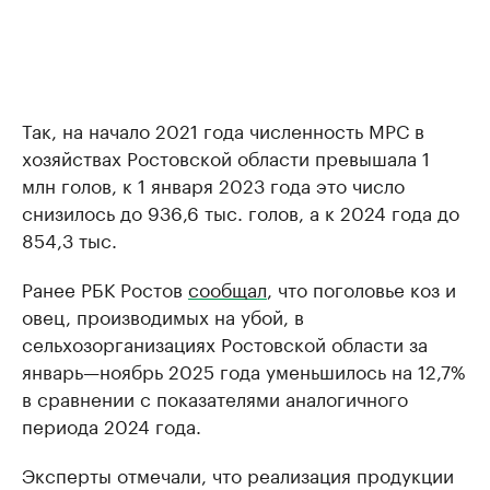
Так, на начало 2021 года численность МРС в
хозяйствах Ростовской области превышала 1
млн голов, к 1 января 2023 года это число
снизилось до 936,6 тыс. голов, а к 2024 года до
854,3 тыс.
Ранее РБК Ростов
сообщал
, что поголовье коз и
овец, производимых на убой, в
сельхозорганизациях Ростовской области за
январь—ноябрь 2025 года уменьшилось на 12,7%
в сравнении с показателями аналогичного
периода 2024 года.
Эксперты отмечали, что реализация продукции