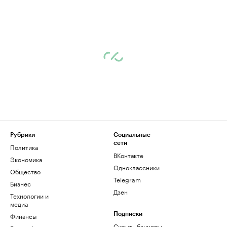
Рубрики
Социальные
сети
Политика
ВКонтакте
Экономика
Одноклассники
Общество
Telegram
Бизнес
Дзен
Технологии и
медиа
Финансы
Подписки
Скрыть баннеры