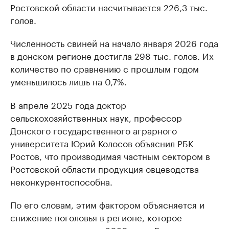
Ростовской области насчитывается 226,3 тыс.
голов.
Численность свиней на начало января 2026 года
в донском регионе достигла 298 тыс. голов. Их
количество по сравнению с прошлым годом
уменьшилось лишь на 0,7%.
В апреле 2025 года доктор
сельскохозяйственных наук, профессор
Донского государственного аграрного
университета Юрий Колосов
объяснил
РБК
Ростов, что производимая частным сектором в
Ростовской области продукция овцеводства
неконкурентоспособна.
По его словам, этим фактором объясняется и
снижение поголовья в регионе, которое