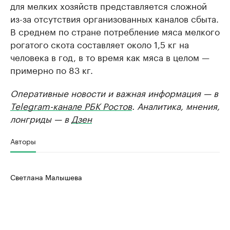
для мелких хозяйств представляется сложной
из-за отсутствия организованных каналов сбыта.
В среднем по стране потребление мяса мелкого
рогатого скота составляет около 1,5 кг на
человека в год, в то время как мяса в целом —
примерно по 83 кг.
Оперативные новости и важная информация — в
Telegram-канале РБК Ростов
. Аналитика, мнения,
лонгриды — в
Дзен
Авторы
Светлана Малышева