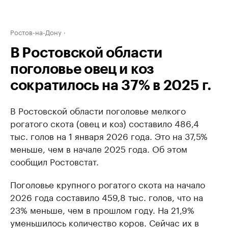
Ростов-на-Дону
В Ростовской области
поголовье овец и коз
сократилось на 37% в 2025 г.
В Ростовской области поголовье мелкого
рогатого скота (овец и коз) составило 486,4
тыс. голов на 1 января 2026 года. Это на 37,5%
меньше, чем в начале 2025 года. Об этом
сообщил Ростовстат.
Поголовье крупного рогатого скота на начало
2026 года составило 459,8 тыс. голов, что на
23% меньше, чем в прошлом году. На 21,9%
уменьшилось количество коров. Сейчас их в