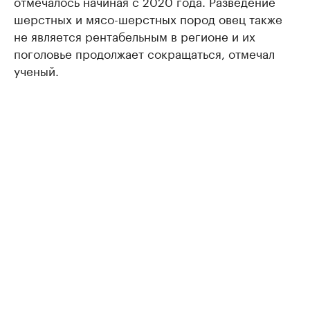
отмечалось начиная с 2020 года. Разведение
шерстных и мясо-шерстных пород овец также
не является рентабельным в регионе и их
поголовье продолжает сокращаться, отмечал
ученый.