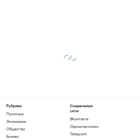
Рубрики
Социальные
сети
Политика
ВКонтакте
Экономика
Одноклассники
Общество
Telegram
Бизнес