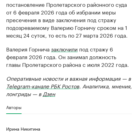
постановление Пролетарского районного суда
от 6 февраля 2026 года об избрании меры
пресечения в виде заключения под стражу
подозреваемому Валерию Горничу сроком на 1
месяц 24 суток, то есть по 27 марта 2026 года.
Валерия Горнича
заключили
под стражу 6
февраля 2026 года. Он занимал должность
главы Пролетарского района с июля 2022 года.
Оперативные новости и важная информация — в
Telegram-канале РБК Ростов
. Аналитика, мнения,
лонгриды — в
Дзен
Авторы
Ирина Никитина