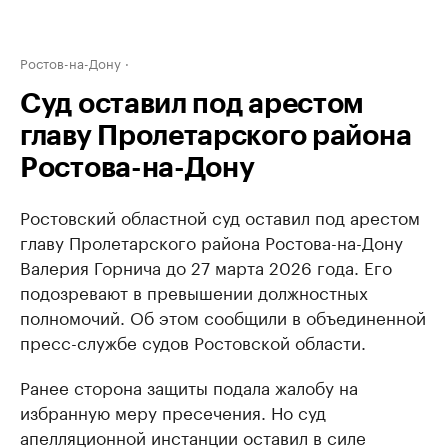
Ростов-на-Дону
Суд оставил под арестом
главу Пролетарского района
Ростова-на-Дону
Ростовский областной суд оставил под арестом
главу Пролетарского района Ростова-на-Дону
Валерия Горнича до 27 марта 2026 года. Его
подозревают в превышении должностных
полномочий. Об этом сообщили в объединенной
пресс-службе судов Ростовской области.
Ранее сторона защиты подала жалобу на
избранную меру пресечения. Но суд
апелляционной инстанции оставил в силе