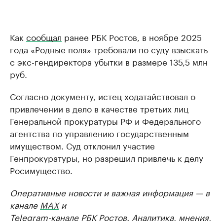
Как
сообщал
ранее РБК Ростов, в ноябре 2025
года «Родные поля» требовали по суду взыскать
с экс-гендиректора убытки в размере 135,5 млн
руб.
Согласно документу, истец ходатайствовал о
привлечении в дело в качестве третьих лиц
Генеральной прокуратуры РФ и Федерального
агентства по управлению государственным
имуществом. Суд отклонил участие
Генпрокуратуры, но разрешил привлечь к делу
Росимущество.
Оперативные новости и важная информация — в
канале
MAX
и
Telegram-канале РБК Ростов
. Аналитика, мнения,