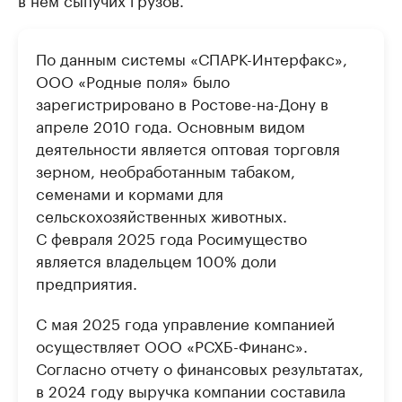
По данным системы «СПАРК-Интерфакс»,
ООО «Родные поля» было
зарегистрировано в Ростове-на-Дону в
апреле 2010 года. Основным видом
деятельности является оптовая торговля
зерном, необработанным табаком,
семенами и кормами для
сельскохозяйственных животных.
С февраля 2025 года Росимущество
является владельцем 100% доли
предприятия.
С мая 2025 года управление компанией
осуществляет ООО «РСХБ-Финанс».
Согласно отчету о финансовых результатах,
в 2024 году выручка компании составила