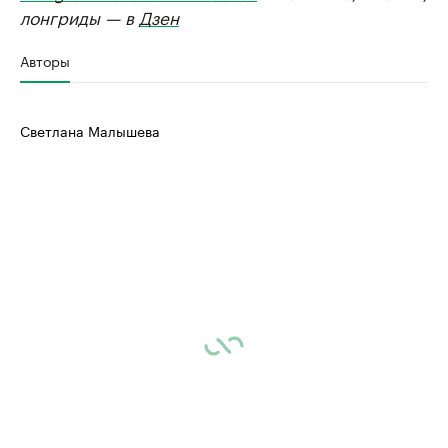
лонгриды — в
Дзен
Авторы
Светлана Малышева