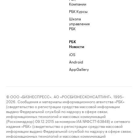
Компании
РБК Курсы
Школа
управления
РБК
РБК
Новости
iOS
Android
AppGallery
© ООО «БИЗНЕСПРЕСС», АО «РОСБИЗНЕСКОНСАЛТИНГ», 1995–
2026. Сообщения и материалы информационного агентства «РБК»
(свидетельство о регистрации средства массовой информации
выдано Федеральной службой по надзору в сфере связи,
информационных технологий и массовых коммуникаций
(Роскомнадзор) 09.12.2015 за номером ИА №ФС77-63848) и сетевого
издания «РБК» (свидетельство о регистрации средства массовой
информации выдано Федеральной службой по надзору в сфере связи,
информационных технологий и массовых коммуникаций