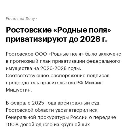
Ростов-на-Дону
Ростовские «Родные поля»
приватизируют до 2028 г.
Ростовское ООО «Родные поля» было включено
в прогнозный план приватизации федерального
имущества на 2026-2028 годы.
Соответствующее распоряжение подписал
председатель правительства РФ Михаил
Мишустин.
В феврале 2025 года арбитражный суд
Ростовской области удовлетворил иск
Генеральной прокуратуры России о передаче
100% долей одного из крупнейших