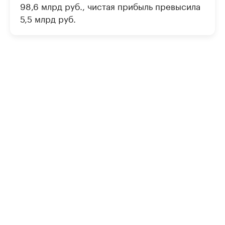
98,6 млрд руб., чистая прибыль превысила
5,5 млрд руб.