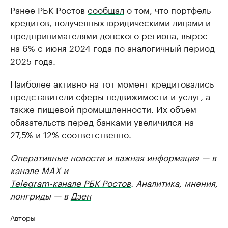
Ранее РБК Ростов
сообщал
о том, что портфель
кредитов, полученных юридическими лицами и
предпринимателями донского региона, вырос
на 6% с июня 2024 года по аналогичный период
2025 года.
Наиболее активно на тот момент кредитовались
представители сферы недвижимости и услуг, а
также пищевой промышленности. Их объем
обязательств перед банками увеличился на
27,5% и 12% соответственно.
Оперативные новости и важная информация — в
канале
MAX
и
Telegram-канале РБК Ростов
. Аналитика, мнения,
лонгриды — в
Дзен
Авторы