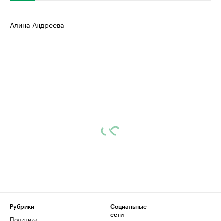
Алина Андреева
Рубрики
Социальные
сети
Политика