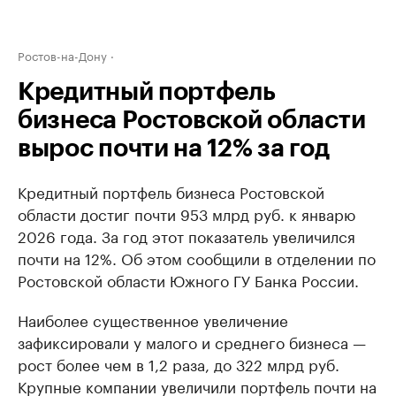
Ростов-на-Дону
Кредитный портфель
бизнеса Ростовской области
вырос почти на 12% за год
Кредитный портфель бизнеса Ростовской
области достиг почти 953 млрд руб. к январю
2026 года. За год этот показатель увеличился
почти на 12%. Об этом сообщили в отделении по
Ростовской области Южного ГУ Банка России.
Наиболее существенное увеличение
зафиксировали у малого и среднего бизнеса —
рост более чем в 1,2 раза, до 322 млрд руб.
Крупные компании увеличили портфель почти на