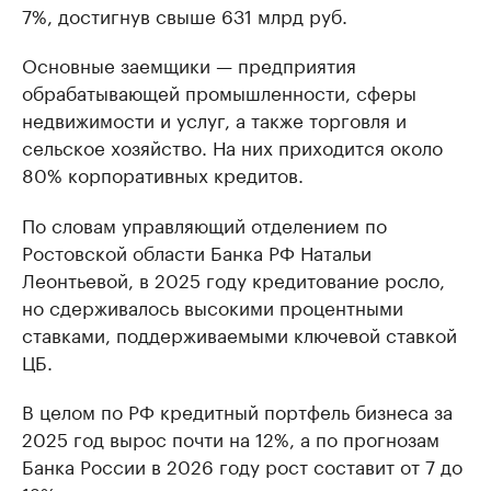
7%, достигнув свыше 631 млрд руб.
Основные заемщики — предприятия
обрабатывающей промышленности, сферы
недвижимости и услуг, а также торговля и
сельское хозяйство. На них приходится около
80% корпоративных кредитов.
По словам управляющий отделением по
Ростовской области Банка РФ Натальи
Леонтьевой, в 2025 году кредитование росло,
но сдерживалось высокими процентными
ставками, поддерживаемыми ключевой ставкой
ЦБ.
В целом по РФ кредитный портфель бизнеса за
2025 год вырос почти на 12%, а по прогнозам
Банка России в 2026 году рост составит от 7 до