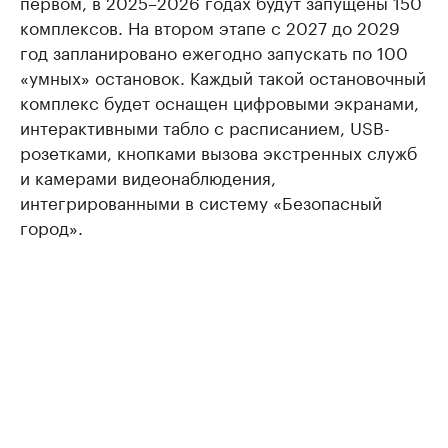
первом, в 2025–2026 годах будут запущены 150
комплексов. На втором этапе с 2027 до 2029
год запланировано ежегодно запускать по 100
«умных» остановок. Каждый такой остановочный
комплекс будет оснащен цифровыми экранами,
интерактивными табло с расписанием, USB-
розетками, кнопками вызова экстренных служб
и камерами видеонаблюдения,
интегрированными в систему «Безопасный
город».