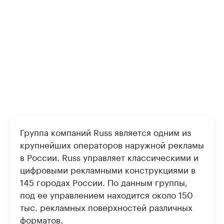
Группа компаний Russ является одним из
крупнейших операторов наружной рекламы
в России. Russ управляет классическими и
цифровыми рекламными конструкциями в
145 городах России. По данным группы,
под ее управлением находится около 150
тыс. рекламных поверхностей различных
форматов.