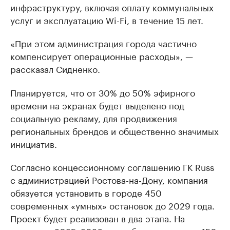
инфраструктуру, включая оплату коммунальных
услуг и эксплуатацию Wi-Fi, в течение 15 лет.
«При этом администрация города частично
компенсирует операционные расходы», —
рассказал Сидненко.
Планируется, что от 30% до 50% эфирного
времени на экранах будет выделено под
социальную рекламу, для продвижения
региональных брендов и общественно значимых
инициатив.
Согласно концессионному соглашению ГК Russ
с администрацией Ростова-на-Дону, компания
обязуется установить в городе 450
современных «умных» остановок до 2029 года.
Проект будет реализован в два этапа. На