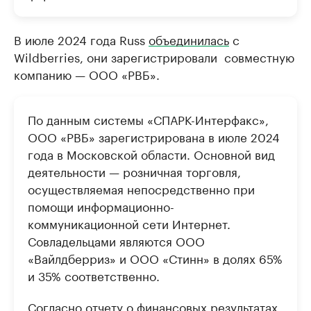
В июле 2024 года Russ
объединилась
с
Wildberries, они зарегистрировали совместную
компанию — ООО «РВБ».
По данным системы «СПАРК-Интерфакс»,
ООО «РВБ» зарегистрирована в июле 2024
года в Московской области. Основной вид
деятельности — розничная торговля,
осуществляемая непосредственно при
помощи информационно-
коммуникационной сети Интернет.
Совладельцами являются ООО
«Вайлдберриз» и ООО «Стинн» в долях 65%
и 35% соответственно.
Согласно отчету о финансовых результатах