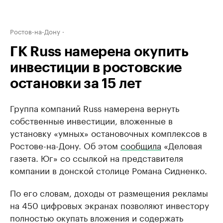
Ростов-на-Дону
ГК Russ намерена окупить
инвестиции в ростовские
остановки за 15 лет
Группа компаний Russ намерена вернуть
собственные инвестиции, вложенные в
установку «умных» остановочных комплексов в
Ростове-на-Дону. Об этом
сообщила
«Деловая
газета. Юг» со ссылкой на представителя
компании в донской столице Романа Сидненко.
По его словам, доходы от размещения рекламы
на 450 цифровых экранах позволяют инвестору
полностью окупать вложения и содержать