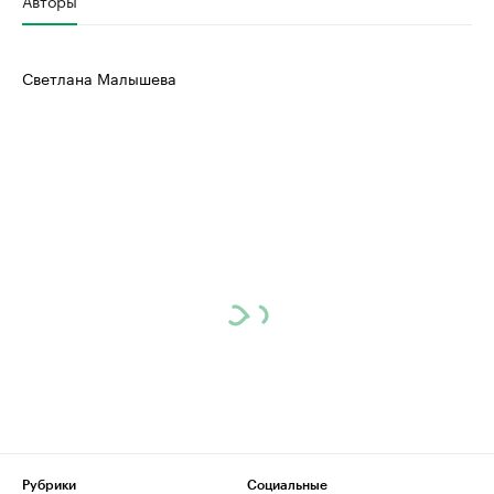
Авторы
Светлана Малышева
Рубрики
Социальные