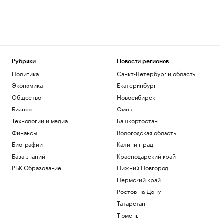
Рубрики
Новости регионов
Политика
Санкт-Петербург и область
Экономика
Екатеринбург
Общество
Новосибирск
Бизнес
Омск
Технологии и медиа
Башкортостан
Финансы
Вологодская область
Биографии
Калининград
База знаний
Краснодарский край
РБК Образование
Нижний Новгород
Пермский край
Ростов-на-Дону
Татарстан
Тюмень