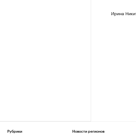
Ирина Ники
Рубрики
Новости регионов