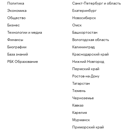
Политика
Санкт-Петербург и область
Экономика
Екатеринбург
Общество
Новосибирск
Бизнес
Омск
Технологии и медиа
Башкортостан
Финансы
Вологодская область
Биографии
Калининград
База знаний
Краснодарский край
РБК Образование
Нижний Новгород
Пермский край
Ростов-на-Дону
Татарстан
Тюмень
Черноземье
Кавказ
Карелия
Мурманск
Приморский край