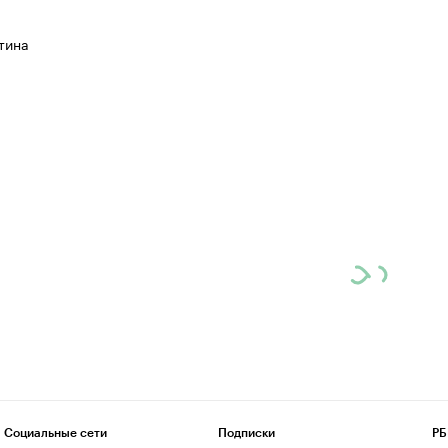
тина
Социальные сети
Подписки
РБ