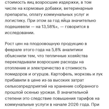
стоимость яиц возросшие издержки, в том
числе на кормовые добавки, ветеринарные
препараты, оплату коммунальных услуг и
логистику. При этом за год яйца значительно
подешевели — на 13,58%», — говорится в
исследовании.
Рост цен на плодоовощную продукцию в
феврале этого года на 5,8% аналитики
объяснили тем, что тепличные хозяйства
перекладывали возросшие расходы на
отопление и электричество в стоимость
помидоров и огурцов. Картофель, морковь и лук
прибавили в цене из-за высоких затрат
сельхозпредприятий на хранение собранного
прошлой осенью урожая. В значительной
степени это следствие повышения тарифов на
коммунальные услуги в начале 2026 года. При