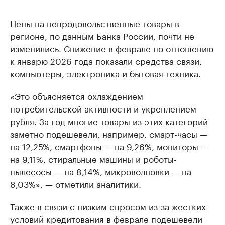
Цены на непродовольственные товары в
регионе, по данным Банка России, почти не
изменились. Снижение в феврале по отношению
к январю 2026 года показали средства связи,
компьютеры, электроника и бытовая техника.
«Это объясняется охлаждением
потребительской активности и укреплением
рубля. За год многие товары из этих категорий
заметно подешевели, например, смарт-часы —
на 12,25%, смартфоны — на 9,26%, мониторы —
на 9,11%, стиральные машины и роботы-
пылесосы — на 8,14%, микроволновки — на
8,03%», — отметили аналитики.
Также в связи с низким спросом из-за жестких
условий кредитования в феврале подешевели