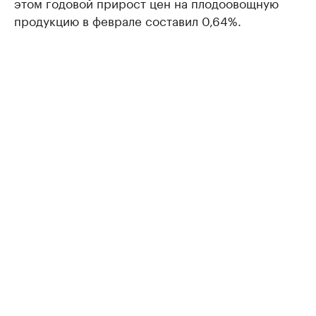
этом годовой прирост цен на плодоовощную
продукцию в феврале составил 0,64%.