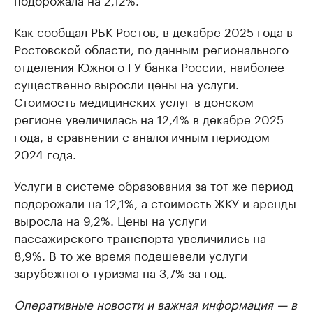
Как
сообщал
РБК Ростов, в декабре 2025 года в
Ростовской области, по данным регионального
отделения Южного ГУ банка России, наиболее
существенно выросли цены на услуги.
Стоимость медицинских услуг в донском
регионе увеличилась на 12,4% в декабре 2025
года, в сравнении с аналогичным периодом
2024 года.
Услуги в системе образования за тот же период
подорожали на 12,1%, а стоимость ЖКУ и аренды
выросла на 9,2%. Цены на услуги
пассажирского транспорта увеличились на
8,9%. В то же время подешевели услуги
зарубежного туризма на 3,7% за год.
Оперативные новости и важная информация — в