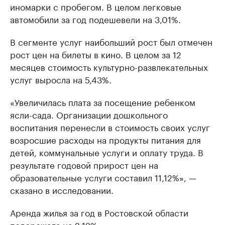
иномарки с пробегом. В целом легковые
автомобили за год подешевели на 3,01%.
В сегменте услуг наибольший рост был отмечен
рост цен на билеты в кино. В целом за 12
месяцев стоимость культурно-развлекательных
услуг выросла на 5,43%.
«Увеличилась плата за посещение ребенком
ясли-сада. Организации дошкольного
воспитания перенесли в стоимость своих услуг
возросшие расходы на продукты питания для
детей, коммунальные услуги и оплату труда. В
результате годовой прирост цен на
образовательные услуги составил 11,12%», —
сказано в исследовании.
Аренда жилья за год в Ростовской области
подорожала на 2,12%.