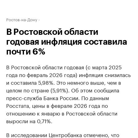
Ростов-на-Дону
В Ростовской области
годовая инфляция составила
почти 6%
В Ростовской области годовая (с марта 2025
года по февраль 2026 года) инфляция снизилась
и составила 5,98%. Это немного выше, чем в
целом по стране (5,91%). Об этом сообщила
пресс-служба Банка России. По данным
Росстата, цены в феврале 2026 года по
отношению к январю в Ростовской области
выросли на 0,71%.
В исследовании Центробанка отмечено, что