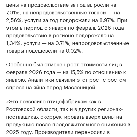
цены на продовольствие за год выросли на
7,01%, на непродовольственные товары — на
2,56%, услуги за год подорожали на 8,97%. При
этом в период с января по февраль 2026 года
продовольствие в регионе подорожало на
1,34%, услуги — на 0,71%, непродовольственные
товары подешевели на 0,02%.
Особенно был отмечен рост стоимости яиц в
феврале 2026 года — на 15,5% по отношению к
январю. Аналитики связали этот рост с ростом
спроса на яйца перед Масленицей.
«Это позволило птицефабрикам как в
Ростовской области, так и в других регионах-
поставщиках скорректировать вверх цены на
продукцию после продолжительного снижения в
2025 году. Производители переносили в