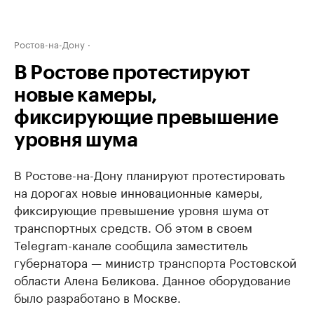
Ростов-на-Дону
В Ростове протестируют
новые камеры,
фиксирующие превышение
уровня шума
В Ростове-на-Дону планируют протестировать
на дорогах новые инновационные камеры,
фиксирующие превышение уровня шума от
транспортных средств. Об этом в своем
Telegram-канале сообщила заместитель
губернатора — министр транспорта Ростовской
области Алена Беликова. Данное оборудование
было разработано в Москве.