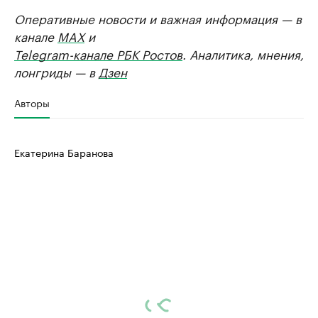
Оперативные новости и важная информация — в
канале
MAX
и
Telegram-канале РБК Ростов
. Аналитика, мнения,
лонгриды — в
Дзен
Авторы
Екатерина Баранова