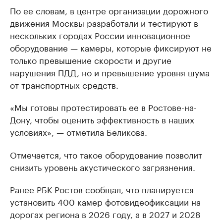
По ее словам, в центре организации дорожного
движения Москвы разработали и тестируют в
нескольких городах России инновационное
оборудование — камеры, которые фиксируют не
только превышение скорости и другие
нарушения ПДД, но и превышение уровня шума
от транспортных средств.
«Мы готовы протестировать ее в Ростове-на-
Дону, чтобы оценить эффективность в наших
условиях», — отметила Беликова.
Отмечается, что такое оборудование позволит
снизить уровень акустического загрязнения.
Ранее РБК Ростов
сообщал
, что планируется
установить 400 камер фотовидеофиксации на
дорогах региона в 2026 году, а в 2027 и 2028