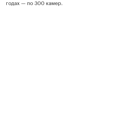
годах — по 300 камер.