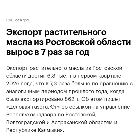
PROюгАгро
Экспорт растительного
масла из Ростовской области
вырос в 7 раз за год
Экспорт растительного масла из Ростовской
области достиг 6,3 тыс. т в первом квартале
2026 года, что в 7,3 раза больше по сравнению с
аналогичным периодом прошлого года, когда
было экспортировано 862 т. Об этом пишет
«
Деловая газета.Юг
» со ссылкой на управление
Россельхознадзора по Ростовской,
Волгоградской и Астраханской областям и
Республике Калмыкия.