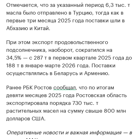
Отмечается, что за указанный период 6,3 тыс. т
масла было отправлено в Турцию, тогда как в
первые три месяца 2025 года поставки шли в
Абхазию и Китай.
При этом экспорт продовольственного
подсолнечника, наоборот, сократился на
34,5% — с 287 т в первом квартале 2025 года до
188 т в январе-марте 2026 года. Поставки
осуществлялись в Беларусь и Армению.
Ранее РБК Ростов
сообщал
, что по итогам
девяти месяцев 2025 года Ростовская область
экспортировала порядка 730 тыс. т
растительных масел на сумму свыше 800 млн
долларов США.
Оперативные новости и важная информация — в