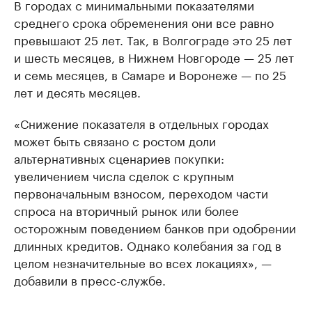
В городах с минимальными показателями
среднего срока обременения они все равно
превышают 25 лет. Так, в Волгограде это 25 лет
и шесть месяцев, в Нижнем Новгороде — 25 лет
и семь месяцев, в Самаре и Воронеже — по 25
лет и десять месяцев.
«Снижение показателя в отдельных городах
может быть связано с ростом доли
альтернативных сценариев покупки:
увеличением числа сделок с крупным
первоначальным взносом, переходом части
спроса на вторичный рынок или более
осторожным поведением банков при одобрении
длинных кредитов. Однако колебания за год в
целом незначительные во всех локациях», —
добавили в пресс-службе.