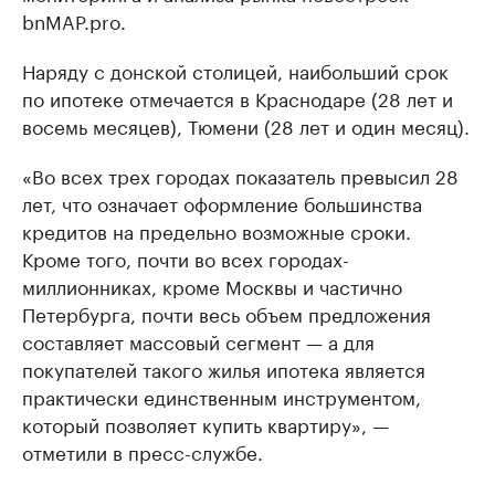
bnMAP.pro.
Наряду с донской столицей, наибольший срок
по ипотеке отмечается в Краснодаре (28 лет и
восемь месяцев), Тюмени (28 лет и один месяц).
«Во всех трех городах показатель превысил 28
лет, что означает оформление большинства
кредитов на предельно возможные сроки.
Кроме того, почти во всех городах-
миллионниках, кроме Москвы и частично
Петербурга, почти весь объем предложения
составляет массовый сегмент — а для
покупателей такого жилья ипотека является
практически единственным инструментом,
который позволяет купить квартиру», —
отметили в пресс-службе.