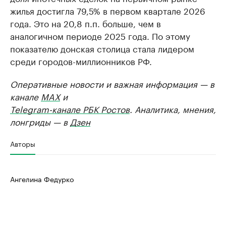
жилья достигла 79,5% в первом квартале 2026
года. Это на 20,8 п.п. больше, чем в
аналогичном периоде 2025 года. По этому
показателю донская столица стала лидером
среди городов-миллионников РФ.
Оперативные новости и важная информация — в
канале
MAX
и
Telegram-канале РБК Ростов
. Аналитика, мнения,
лонгриды — в
Дзен
Авторы
Ангелина Федурко