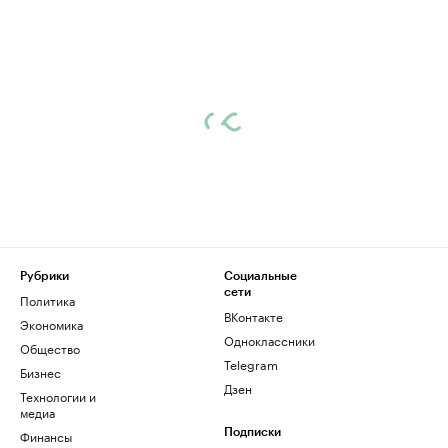
Рубрики
Социальные
сети
Политика
ВКонтакте
Экономика
Одноклассники
Общество
Telegram
Бизнес
Дзен
Технологии и
медиа
Финансы
Подписки