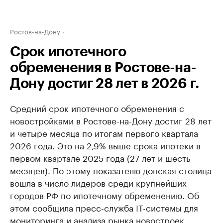
Ростов-на-Дону
Срок ипотечного
обременения в Ростове-на-
Дону достиг 28 лет в 2026 г.
Средний срок ипотечного обременения с
новостройками в Ростове-на-Дону достиг 28 лет
и четыре месяца по итогам первого квартала
2026 года. Это на 2,9% выше срока ипотеки в
первом квартале 2025 года (27 лет и шесть
месяцев). По этому показателю донская столица
вошла в число лидеров среди крупнейших
городов РФ по ипотечному обременению. Об
этом сообщила пресс-служба IT-системы для
мониторинга и анализа рынка новостроек