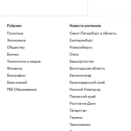
Рубрики
Новости регионов
Политика
Санкт-Петербург и область
Экономика
Екатеринбург
Общество
Новосибирск
Бизнес
Омск
Технологии и медиа
Башкортостан
Финансы
Вологодская область
Биографии
Калининград
База знаний
Краснодарский край
РБК Образование
Нижний Новгород
Пермский край
Ростов-на-Дону
Татарстан
Тюмень
Черноземье
Кавказ