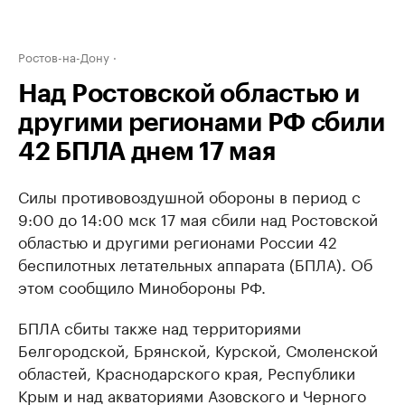
Ростов-на-Дону
Над Ростовской областью и
другими регионами РФ сбили
42 БПЛА днем 17 мая
Силы противовоздушной обороны в период с
9:00 до 14:00 мск 17 мая сбили над Ростовской
областью и другими регионами России 42
беспилотных летательных аппарата (БПЛА). Об
этом сообщило Минобороны РФ.
БПЛА сбиты также над территориями
Белгородской, Брянской, Курской, Смоленской
областей, Краснодарского края, Республики
Крым и над акваториями Азовского и Черного