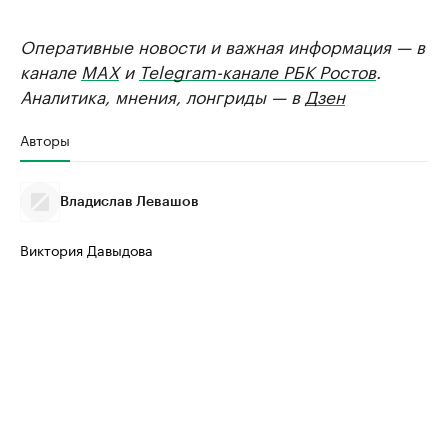
Оперативные новости и важная информация — в
канале
MAX
и
Telegram-канале РБК Ростов
.
Аналитика, мнения, лонгриды — в
Дзен
Авторы
Владислав Левашов
Виктория Давыдова