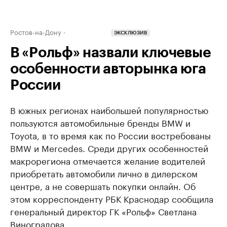
Ростов-на-Дону
ЭКСКЛЮЗИВ
В «Рольф» назвали ключевые
особенности авторынка юга
России
В южных регионах наибольшей популярностью
пользуются автомобильные бренды BMW и
Toyota, в то время как по России востребованы
BMW и Mercedes. Среди других особенностей
макрорегиона отмечается желание водителей
приобретать автомобили лично в дилерском
центре, а не совершать покупки онлайн. Об
этом корреспонденту РБК Краснодар сообщила
генеральный директор ГК «Рольф» Светлана
Виноградова.