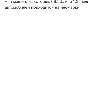
млн машин, из которых 69,3%, или 1,38 млн
автомобилей приходится на иномарки.