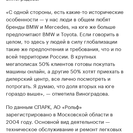
«С одной стороны, есть какие-то исторические
особенности — у нас люди в общем любят
бренды BMW и Mercedes, на юге же больше
предпочитают BMW и Toyota. Если говорить в
целом, то здесь у людей в силу глобализации
такие же предпочтения и требования, что и по
всей территории России. В крупных
мегаполисах 50% клиентов готовы покупать
машины онлайн, а другие 50% хотят приехать в
дилерский центр, все лично посмотреть и
потрогать. Я думаю, что доля вторых на юге
гораздо выше», — отметила Виноградова.
По данным СПАРК, АО «Рольф»
зарегистрировано в Московской области в
2004 году. Основной вид деятельности —
техническое обслуживание и ремонт легковых