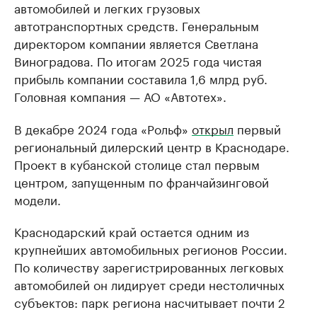
автомобилей и легких грузовых
автотранспортных средств. Генеральным
директором компании является Светлана
Виноградова. По итогам 2025 года чистая
прибыль компании составила 1,6 млрд руб.
Головная компания — АО «Автотех».
В декабре 2024 года «Рольф»
открыл
первый
региональный дилерский центр в Краснодаре.
Проект в кубанской столице стал первым
центром, запущенным по франчайзинговой
модели.
Краснодарский край остается одним из
крупнейших автомобильных регионов России.
По количеству зарегистрированных легковых
автомобилей он лидирует среди нестоличных
субъектов: парк региона насчитывает почти 2