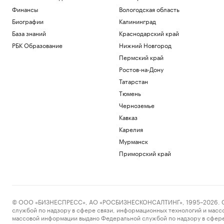
Финансы
Вологодская область
Биографии
Калининград
База знаний
Краснодарский край
РБК Образование
Нижний Новгород
Пермский край
Ростов-на-Дону
Татарстан
Тюмень
Черноземье
Кавказ
Карелия
Мурманск
Приморский край
© ООО «БИЗНЕСПРЕСС», АО «РОСБИЗНЕСКОНСАЛТИНГ», 1995–2026. Сообщ
службой по надзору в сфере связи, информационных технологий и масс
массовой информации выдано Федеральной службой по надзору в сфере