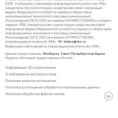
2026. Сообщения и материалы информационного агентства «РБК»
(свидетельство о регистрации средства массовой информации
выдано Федеральной службой по надзору в сфере связи,
информационных технологий и массовых коммуникаций
(Роскомнадзор) 09.12.2015 за номером ИА №ФС77-63848) и сетевого
издания «РБК» (свидетельство о регистрации средства массовой
информации выдано Федеральной службой по надзору в сфере связи,
информационных технологий и массовых коммуникаций
(Роскомнадзор) 03.12.2021 за номером ЭЛ №ФС77-82385)
сопровождаются пометкой «РБК».
letters@rbc.ru
18+
Владельцем сайта является информационное агентство «РБК».
Данные предоставлены:
Мосбиржа
,
Санкт-Петербургская биржа
.
Индексы облигаций предоставлены Cbonds.
Информация об ограничениях
О соблюдении авторских прав
Пользовательское соглашение
Политика в отношении обработки персональных данных
Политика обработки файлов cookie
18+