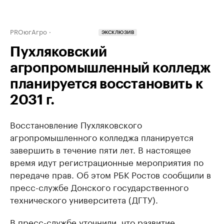
PROюгАгро
ЭКСКЛЮЗИВ
Пухляковский
агропромышленный колледж
планируется восстановить к
2031 г.
Восстановление Пухляковского
агропромышленного колледжа планируется
завершить в течение пяти лет. В настоящее
время идут регистрационные мероприятия по
передаче прав. Об этом РБК Ростов сообщили в
пресс-службе Донского государственного
технического университета (ДГТУ).
В пресс-службе уточнили, что развитие