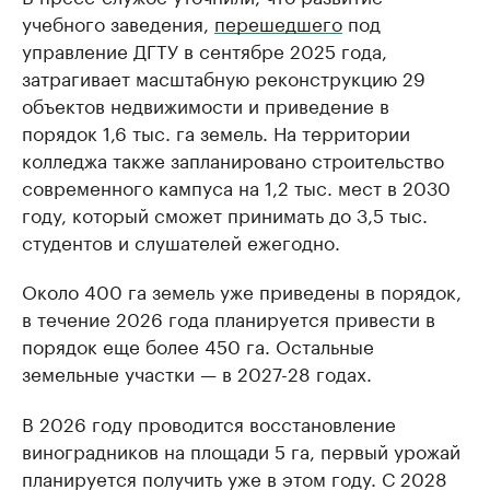
учебного заведения,
перешедшего
под
управление ДГТУ в сентябре 2025 года,
затрагивает масштабную реконструкцию 29
объектов недвижимости и приведение в
порядок 1,6 тыс. га земель. На территории
колледжа также запланировано строительство
современного кампуса на 1,2 тыс. мест в 2030
году, который сможет принимать до 3,5 тыс.
студентов и слушателей ежегодно.
Около 400 га земель уже приведены в порядок,
в течение 2026 года планируется привести в
порядок еще более 450 га. Остальные
земельные участки — в 2027-28 годах.
В 2026 году проводится восстановление
виноградников на площади 5 га, первый урожай
планируется получить уже в этом году. С 2028