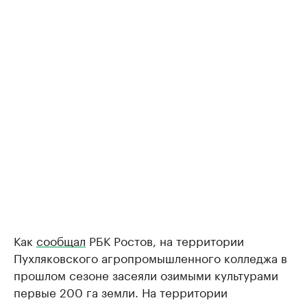
Как
сообщал
РБК Ростов, на территории
Пухляковского агропромышленного колледжа в
прошлом сезоне засеяли озимыми культурами
первые 200 га земли. На территории