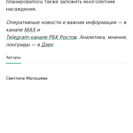
планировалось также заложить многолетние
насаждения.
Оперативные новости и важная информация — в
канале
MAX
и
Telegram-канале РБК Ростов
. Аналитика, мнения,
лонгриды — в
Дзен
Авторы
Светлана Малышева