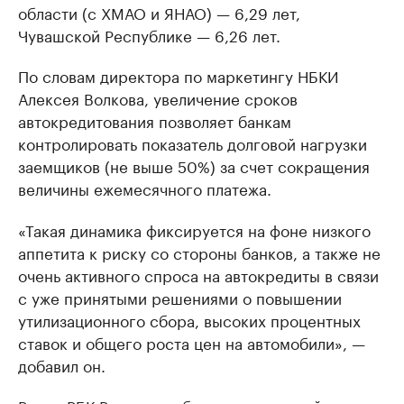
области (с ХМАО и ЯНАО) — 6,29 лет,
Чувашской Республике — 6,26 лет.
По словам директора по маркетингу НБКИ
Алексея Волкова, увеличение сроков
автокредитования позволяет банкам
контролировать показатель долговой нагрузки
заемщиков (не выше 50%) за счет сокращения
величины ежемесячного платежа.
«Такая динамика фиксируется на фоне низкого
аппетита к риску со стороны банков, а также не
очень активного спроса на автокредиты в связи
с уже принятыми решениями о повышении
утилизационного сбора, высоких процентных
ставок и общего роста цен на автомобили», —
добавил он.