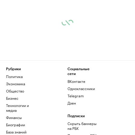
Рубрики
Социальные
сети
Политика
ВКонтакте
Экономика
Одноклассники
Общество
Telegram
Бизнес
Дзен
Технологии и
медиа
Финансы
Подписки
Скрыть баннеры
Биографии
на РБК
База знаний