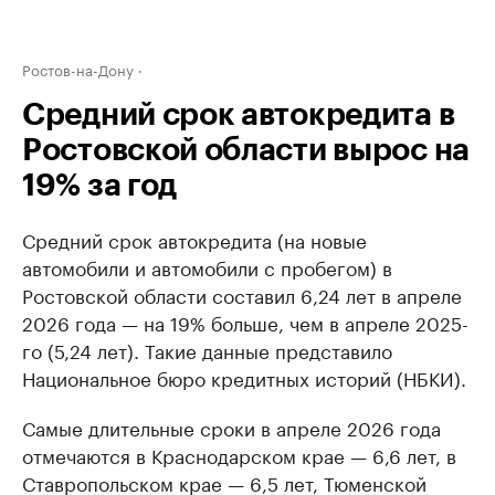
Ростов-на-Дону
Средний срок автокредита в
Ростовской области вырос на
19% за год
Средний срок автокредита (на новые
автомобили и автомобили с пробегом) в
Ростовской области составил 6,24 лет в апреле
2026 года — на 19% больше, чем в апреле 2025-
го (5,24 лет). Такие данные представило
Национальное бюро кредитных историй (НБКИ).
Самые длительные сроки в апреле 2026 года
отмечаются в Краснодарском крае — 6,6 лет, в
Ставропольском крае — 6,5 лет, Тюменской