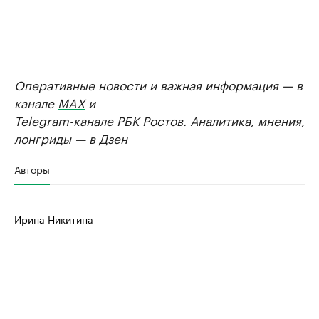
Оперативные новости и важная информация — в
канале
MAX
и
Telegram-канале РБК Ростов
. Аналитика, мнения,
лонгриды — в
Дзен
Авторы
Ирина Никитина