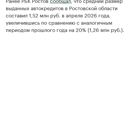
Ранее РБК Ростов
сообщал
, что средний размер
выданных автокредитов в Ростовской области
составил 1,52 млн руб. в апреле 2026 года,
увеличившись по сравнению с аналогичным
периодом прошлого года на 20% (1,26 млн руб.).