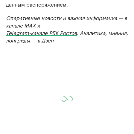
данным распоряжением.
Оперативные новости и важная информация — в
канале
MAX
и
Telegram-канале РБК Ростов
. Аналитика, мнения,
лонгриды — в
Дзен