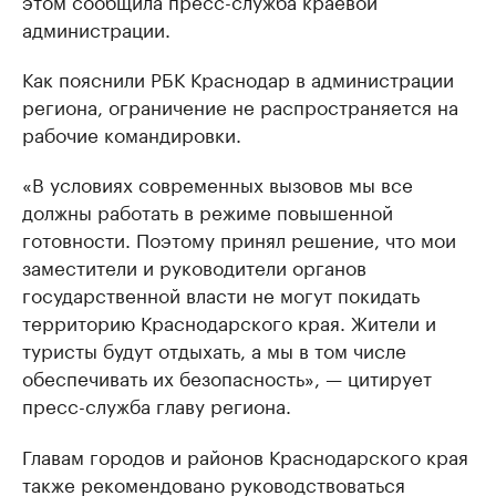
этом сообщила пресс-служба краевой
администрации.
Как пояснили РБК Краснодар в администрации
региона, ограничение не распространяется на
рабочие командировки.
«В условиях современных вызовов мы все
должны работать в режиме повышенной
готовности. Поэтому принял решение, что мои
заместители и руководители органов
государственной власти не могут покидать
территорию Краснодарского края. Жители и
туристы будут отдыхать, а мы в том числе
обеспечивать их безопасность», — цитирует
пресс-служба главу региона.
Главам городов и районов Краснодарского края
также рекомендовано руководствоваться