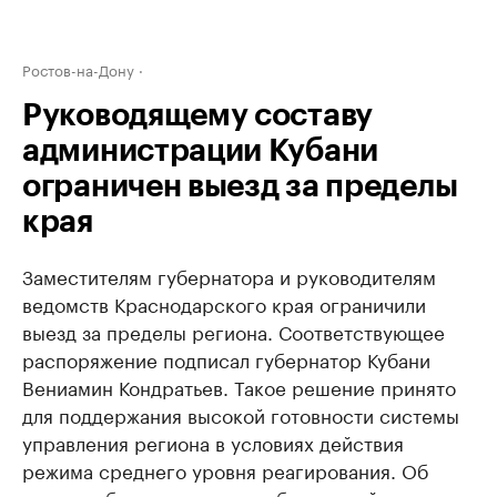
Ростов-на-Дону
Руководящему составу
администрации Кубани
ограничен выезд за пределы
края
Заместителям губернатора и руководителям
ведомств Краснодарского края ограничили
выезд за пределы региона. Соответствующее
распоряжение подписал губернатор Кубани
Вениамин Кондратьев. Такое решение принято
для поддержания высокой готовности системы
управления региона в условиях действия
режима среднего уровня реагирования. Об