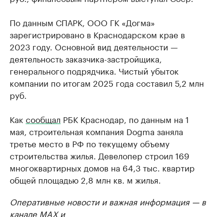
По данным СПАРК, ООО ГК «Догма»
зарегистрировано в Краснодарском крае в
2023 году. Основной вид деятельности —
деятельность заказчика-застройщика,
генерального подрядчика. Чистый убыток
компании по итогам 2025 года составил 5,2 млн
руб.
Как
сообщал
РБК Краснодар, по данным на 1
мая, строительная компания Dogma заняла
третье место в РФ по текущему объему
строительства жилья. Девелопер строил 169
многоквартирных домов на 64,3 тыс. квартир
общей площадью 2,8 млн кв. м жилья.
Оперативные новости и важная информация — в
канале
MAX
и