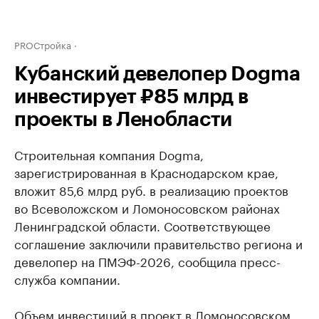
PROСтройка
Кубанский девелопер Dogma
инвестирует ₽85 млрд в
проекты в Ленобласти
Строительная компания Dogma,
зарегистрированная в Краснодарском крае,
вложит 85,6 млрд руб. в реализацию проектов
во Всеволожском и Ломоносовском районах
Ленинградской области. Соответствующее
соглашение заключили правительство региона и
девелопер на ПМЭФ-2026, сообщила пресс-
служба компании.
Объем инвестиций в проект в Ломоносовском