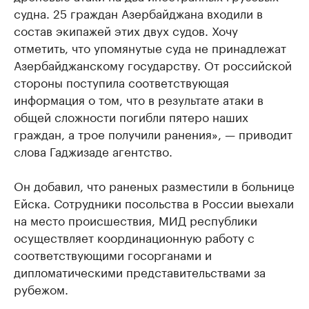
судна. 25 граждан Азербайджана входили в
состав экипажей этих двух судов. Хочу
отметить, что упомянутые суда не принадлежат
Азербайджанскому государству. От российской
стороны поступила соответствующая
информация о том, что в результате атаки в
общей сложности погибли пятеро наших
граждан, а трое получили ранения», — приводит
слова Гаджизаде агентство.
Он добавил, что раненых разместили в больнице
Ейска. Сотрудники посольства в России выехали
на место происшествия, МИД республики
осуществляет координационную работу с
соответствующими госорганами и
дипломатическими представительствами за
рубежом.