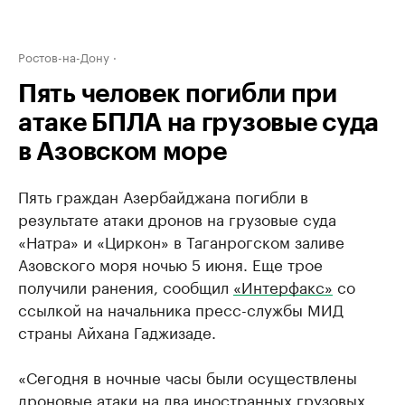
Ростов-на-Дону
Пять человек погибли при
атаке БПЛА на грузовые суда
в Азовском море
Пять граждан Азербайджана погибли в
результате атаки дронов на грузовые суда
«Натра» и «Циркон» в Таганрогском заливе
Азовского моря ночью 5 июня. Еще трое
получили ранения, сообщил
«Интерфакс»
со
ссылкой на начальника пресс-службы МИД
страны Айхана Гаджизаде.
«Сегодня в ночные часы были осуществлены
дроновые атаки на два иностранных грузовых