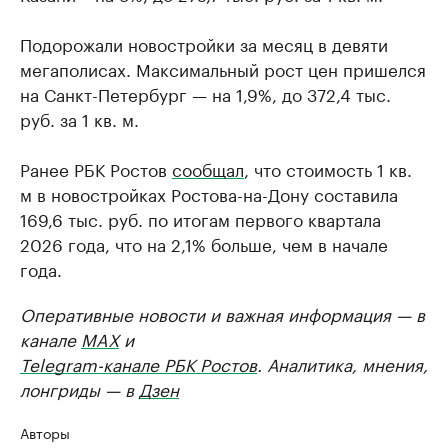
Подорожали новостройки за месяц в девяти
мегаполисах. Максимальный рост цен пришелся
на Санкт-Петербург — на 1,9%, до 372,4 тыс.
руб. за 1 кв. м.
Ранее РБК Ростов
сообщал
, что стоимость 1 кв.
м в новостройках Ростова-на-Дону составила
169,6 тыс. руб. по итогам первого квартала
2026 года, что на 2,1% больше, чем в начале
года.
Оперативные новости и важная информация — в
канале
MAX
и
Telegram-канале РБК Ростов
. Аналитика, мнения,
лонгриды — в
Дзен
Авторы