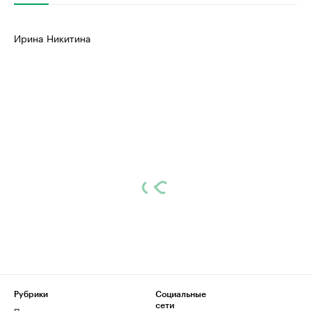
Ирина Никитина
Рубрики
Социальные
сети
Политика