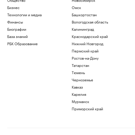
Бизнес
Омск
Технологии и медиа
Башкортостан
Финансы
Вологодская область
Биографии
Калининград
База знаний
Краснодарский край
РБК Образование
Нижний Новгород
Пермский край
Ростов-на-Дону
Татарстан
Тюмень
Черноземье
Кавказ
Карелия
Мурманск
Приморский край