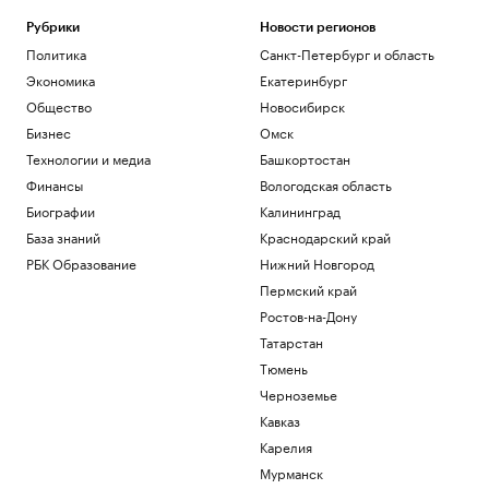
Рубрики
Новости регионов
Политика
Санкт-Петербург и область
Экономика
Екатеринбург
Общество
Новосибирск
Бизнес
Омск
Технологии и медиа
Башкортостан
Финансы
Вологодская область
Биографии
Калининград
База знаний
Краснодарский край
РБК Образование
Нижний Новгород
Пермский край
Ростов-на-Дону
Татарстан
Тюмень
Черноземье
Кавказ
Карелия
Мурманск