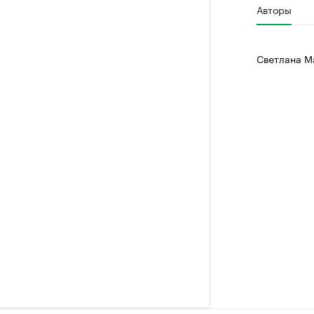
Авторы
Светлана М