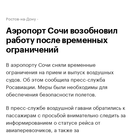
Ростов-на-Дону
Аэропорт Сочи возобновил
работу после временных
ограничений
В аэропорту Сочи сняли временные
ограничения на прием и выпуск воздушных
судов. Об этом сообщила пресс-служба
Росавиации. Меры были необходимы для
обеспечения безопасности полетов.
В пресс-службе воздушной гавани обратились к
пассажирам с просьбой внимательно следить за
информированием о статусе рейса от
авиаперевозчиков, а также за