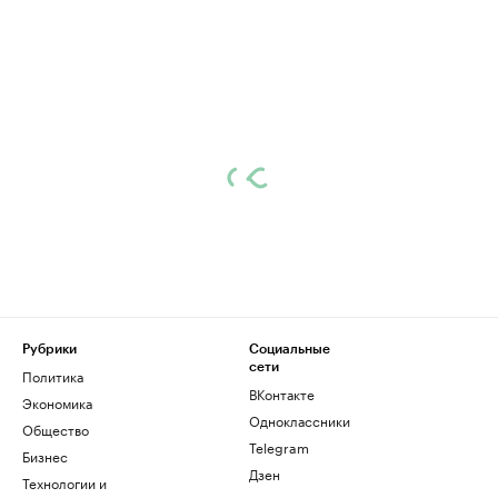
Рубрики
Социальные
сети
Политика
ВКонтакте
Экономика
Одноклассники
Общество
Telegram
Бизнес
Дзен
Технологии и