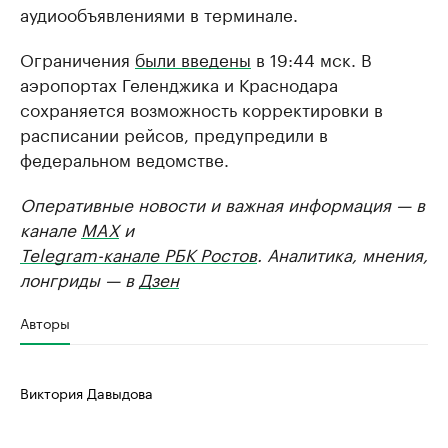
аудиообъявлениями в терминале.
Ограничения
были введены
в 19:44 мск. В
аэропортах Геленджика и Краснодара
сохраняется возможность корректировки в
расписании рейсов, предупредили в
федеральном ведомстве.
Оперативные новости и важная информация — в
канале
MAX
и
Telegram-канале РБК Ростов
. Аналитика, мнения,
лонгриды — в
Дзен
Авторы
Виктория Давыдова