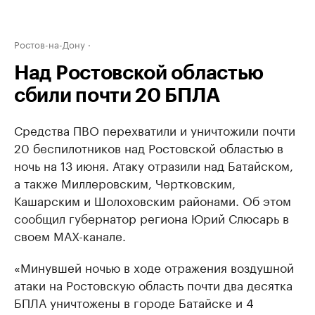
Ростов-на-Дону
Над Ростовской областью
сбили почти 20 БПЛА
Средства ПВО перехватили и уничтожили почти
20 беспилотников над Ростовской областью в
ночь на 13 июня. Атаку отразили над Батайском,
а также Миллеровским, Чертковским,
Кашарским и Шолоховским районами. Об этом
сообщил губернатор региона Юрий Слюсарь в
своем МАХ-канале.
«Минувшей ночью в ходе отражения воздушной
атаки на Ростовскую область почти два десятка
БПЛА уничтожены в городе Батайске и 4