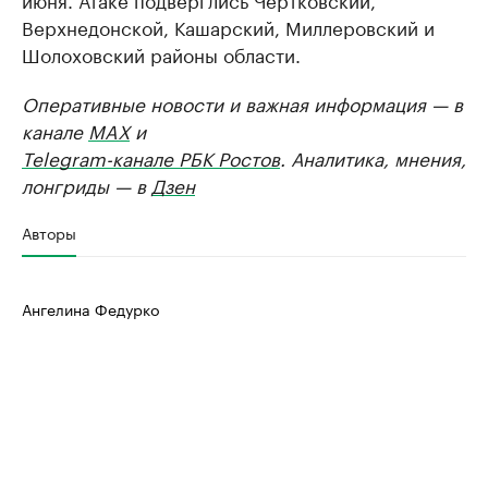
Верхнедонской, Кашарский, Миллеровский и
Шолоховский районы области.
Оперативные новости и важная информация — в
канале
MAX
и
Telegram-канале РБК Ростов
. Аналитика, мнения,
лонгриды — в
Дзен
Авторы
Ангелина Федурко