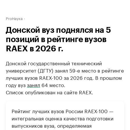
ProНаука
Донской вуз поднялся на 5
позиций в рейтинге вузов
RAEX в 2026 г.
Донской государственный технический
университет (ДГТУ) занял 59-е место в рейтинге
лучших вузов RAEX-100 за 2026 год. В прошлом
году вуз
занял
64 место.
Список опубликован на сайте RAEX.
Рейтинг лучших вузов России RAEX-100 —
интегральная оценка качества подготовки
выпускников вуза, определяемая