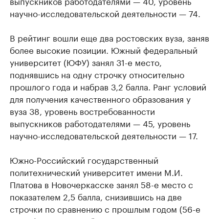
выпускников работодателями — 40, уровень
научно-исследовательской деятельности — 74.
В рейтинг вошли еще два ростовских вуза, заняв
более высокие позиции. Южный федеральный
университет (ЮФУ) занял 31-е место,
поднявшись на одну строчку относительно
прошлого года и набрав 3,2 балла. Ранг условий
для получения качественного образования у
вуза 38, уровень востребованности
выпускников работодателями — 45, уровень
научно-исследовательской деятельности — 17.
Южно-Российский государственный
политехнический университет имени М.И.
Платова в Новочеркасске занял 58-е место с
показателем 2,5 балла, снизившись на две
строчки по сравнению с прошлым годом (56-е