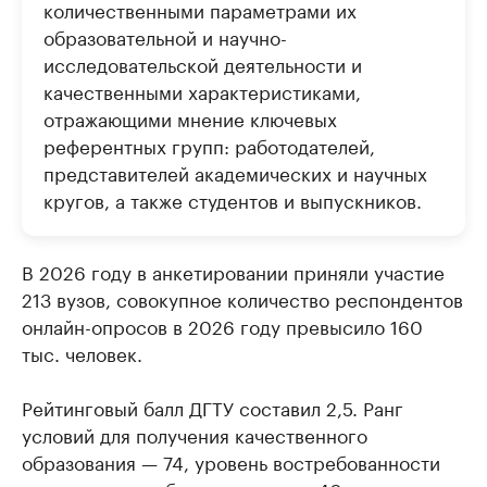
количественными параметрами их
образовательной и научно-
исследовательской деятельности и
качественными характеристиками,
отражающими мнение ключевых
референтных групп: работодателей,
представителей академических и научных
кругов, а также студентов и выпускников.
В 2026 году в анкетировании приняли участие
213 вузов, совокупное количество респондентов
онлайн-опросов в 2026 году превысило 160
тыс. человек.
Рейтинговый балл ДГТУ составил 2,5. Ранг
условий для получения качественного
образования — 74, уровень востребованности