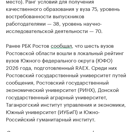
место). Ранг условий для получения
качественного образования у вуза 75, уровень
востребованности выпускников
работодателями — 38, уровень научно-
исследовательской деятельности — 70.
Ранее РБК Ростов
сообщал
, что шесть вузов
Ростовской области вошли в локальный рейтинг
вузов Южного федерального округа (ЮФО)
2026 года, подготовленный RAEX. Среди них
Ростовский государственный университет путей
сообщения, Ростовский государственный
экономический университет (РИНХ), Донской
государственный аграрный университет,
Таганрогский институт управления и экономики,
Южный университет (ИУБиП) и Южно-
Российский гуманитарный институт.