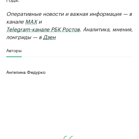
Оперативные новости и важная информация — в
канале
MAX
и
Telegram-канале РБК Ростов
. Аналитика, мнения,
лонгриды — в
Дзен
Авторы
Ангелина Федурко