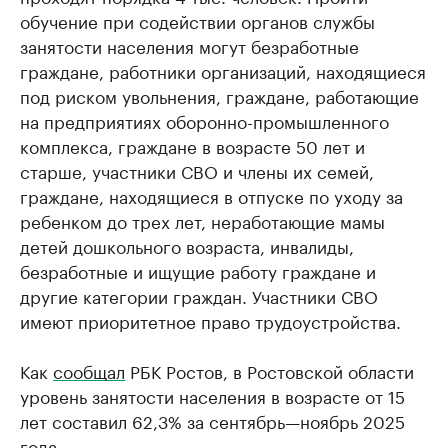
обучение при содействии органов службы
занятости населения могут безработные
граждане, работники организаций, находящиеся
под риском увольнения, граждане, работающие
на предприятиях оборонно-промышленного
комплекса, граждане в возрасте 50 лет и
старше, участники СВО и члены их семей,
граждане, находящиеся в отпуске по уходу за
ребенком до трех лет, неработающие мамы
детей дошкольного возраста, инвалиды,
безработные и ищущие работу граждане и
другие категории граждан. Участники СВО
имеют приоритетное право трудоустройства.
Как
сообщал
РБК Ростов, в Ростовской области
уровень занятости населения в возрасте от 15
лет составил 62,3% за сентябрь—ноябрь 2025
года.