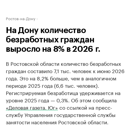
Ростов-на-Дону
На Дону количество
безработных граждан
выросло на 8% в 2026 г.
В Ростовской области количество безработных
граждан составило 7,1 тыс. человек к июню 2026
года. Это на 8,2% больше, чем в аналогичном
периоде 2025 года (6,6 тыс. человек).
Регистрируемая безработица удерживается на
уровне 2025 года — 0,3%. Об этом сообщила
«Деловая газета. Юг»
со ссылкой на пресс-
службу Управления государственной службы
занятости населения Ростовской области.