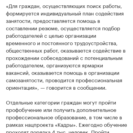
«Для граждан, осуществляющих поиск работы,
формируется индивидуальный план содействия
занятости, предоставляется помощь в
составлении резюме, осуществляется подбор
работодателей с целью организации
временного и постоянного трудоустройства,
общественных работ, оказывается содействие в
прохождении собеседований с потенциальным
работодателем, организуются ярмарки
вакансий, оказывается помощь в организации
самозанятости, проводится профессиональная
ориентация», — говорится в сообщении.
Отдельные категории граждан могут пройти
профобучение или получить дополнительное
профессиональное образование, в том числе в
рамках нацпроекта «Кадры». Ежегодно обучение
проходят порядка 4 тыс. человек. Пройти