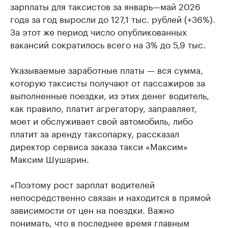
зарплаты для таксистов за январь—май 2026
года за год выросли до 127,1 тыс. рублей (+36%).
За этот же период число опубликованных
вакансий сократилось всего на 3% до 5,9 тыс.
Указываемые заработные платы — вся сумма,
которую таксисты получают от пассажиров за
выполненные поездки, из этих денег водитель,
как правило, платит агрегатору, заправляет,
моет и обслуживает свой автомобиль, либо
платит за аренду таксопарку, рассказал
директор сервиса заказа такси «Максим»
Максим Шушарин.
«Поэтому рост зарплат водителей
непосредственно связан и находится в прямой
зависимости от цен на поездки. Важно
понимать, что в последнее время главным