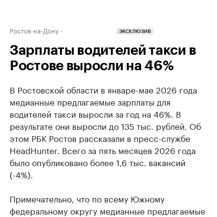
Ростов-на-Дону
ЭКСКЛЮЗИВ
Зарплаты водителей такси в
Ростове выросли на 46%
В Ростовской области в январе-мае 2026 года
медианные предлагаемые зарплаты для
водителей такси выросли за год на 46%. В
результате они выросли до 135 тыс. рублей. Об
этом РБК Ростов рассказали в пресс-службе
HeadHunter. Всего за пять месяцев 2026 года
было опубликовано более 1,6 тыс. вакансий
(-4%).
Примечательно, что по всему Южному
федеральному округу медианные предлагаемые