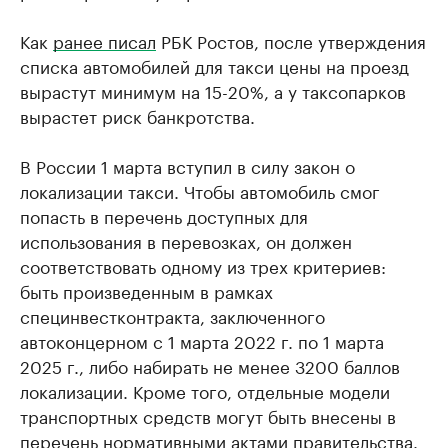
Как
ранее писал
РБК Ростов, после утверждения
списка автомобилей для такси цены на проезд
вырастут минимум на 15-20%, а у таксопарков
вырастет риск банкротства.
В России 1 марта вступил в силу закон о
локализации такси. Чтобы автомобиль смог
попасть в перечень доступных для
использования в перевозках, он должен
соответствовать одному из трех критериев:
быть произведенным в рамках
специнвестконтракта, заключенного
автоконцерном с 1 марта 2022 г. по 1 марта
2025 г., либо набирать не менее 3200 баллов
локализации. Кроме того, отдельные модели
транспортных средств могут быть внесены в
перечень нормативными актами правительства.