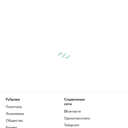
Рубрики
Социальные
сети
Политика
ВКонтакте
Экономика
Одноклассники
Общество
Telegram
Бизнес