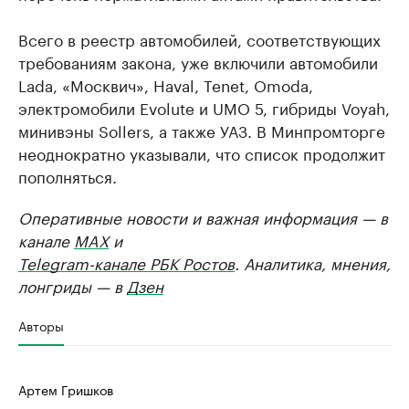
Всего в реестр автомобилей, соответствующих
требованиям закона, уже включили автомобили
Lada, «Москвич», Haval, Tenet, Omoda,
электромобили Evolute и UMO 5, гибриды Voyah,
минивэны Sollers, а также УАЗ. В Минпромторге
неоднократно указывали, что список продолжит
пополняться.
Оперативные новости и важная информация — в
канале
MAX
и
Telegram-канале РБК Ростов
. Аналитика, мнения,
лонгриды — в
Дзен
Авторы
Артем Гришков