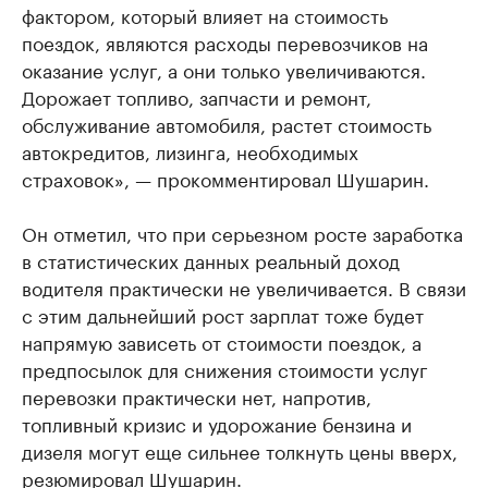
фактором, который влияет на стоимость
поездок, являются расходы перевозчиков на
оказание услуг, а они только увеличиваются.
Дорожает топливо, запчасти и ремонт,
обслуживание автомобиля, растет стоимость
автокредитов, лизинга, необходимых
страховок», — прокомментировал Шушарин.
Он отметил, что при серьезном росте заработка
в статистических данных реальный доход
водителя практически не увеличивается. В связи
с этим дальнейший рост зарплат тоже будет
напрямую зависеть от стоимости поездок, а
предпосылок для снижения стоимости услуг
перевозки практически нет, напротив,
топливный кризис и удорожание бензина и
дизеля могут еще сильнее толкнуть цены вверх,
резюмировал Шушарин.