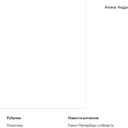
Алина Андр
Рубрики
Новости регионов
Политика
Санкт-Петербург и область