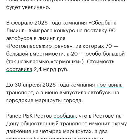
будет увеличено.
В феврале 2026 года компания «Сбербанк
Лизинг» выиграла конкурс на поставку 90
автобусов в лизинг для
«Ростовпассажиртранса», из которых 70 —
большой вместимости, а 20 — особо большой
(так называемые «гармошки»). Стоимость
составила
2,4 млрд руб.
До 30 апреля 2026 года компания
поставила
транспорт, а в июне выпустила автобусы на
городские маршруты города.
Ранее РБК Ростов
сообщал
, что в Ростове-на-
Дону общественный транспорт изменит схему
движения на четырех маршрутах, а два
маршрута будут полностью отменены.