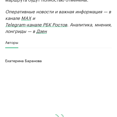
Оперативные новости и важная информация — в
канале
MAX
и
Telegram-канале РБК Ростов
. Аналитика, мнения,
лонгриды — в
Дзен
Авторы
Екатерина Баранова