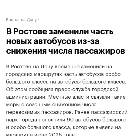
Ростов-на-Дону
В Ростове заменили часть
новых автобусов из-за
снижения числа пассажиров
В Ростове-на-Дону временно заменили на
городских маршрутах часть автобусов особо
большого класса на автобусы большого класса.
Об этом сообщила пресс-служба городской
администрации. Местные власти связали такие
меры с сезонным снижением числа
перевозимых пассажиров. Ранее пассажирский
парк города пополнили 90 автобусов большого
и особо большого класса, которые вывели на
маршрут в июне 2026 года.