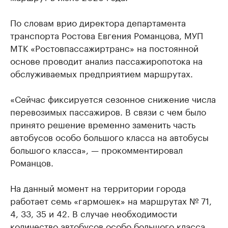
По словам врио директора департамента
транспорта Ростова Евгения Романцова, МУП
МТК «Ростовпассажиртранс» на постоянной
основе проводит анализ пассажиропотока на
обслуживаемых предприятием маршрутах.
«Сейчас фиксируется сезонное снижение числа
перевозимых пассажиров. В связи с чем было
принято решение временно заменить часть
автобусов особо большого класса на автобусы
большого класса», — прокомментировал
Романцов.
На данный момент на территории города
работает семь «гармошек» на маршрутах № 71,
4, 33, 35 и 42. В случае необходимости
количество автобусов особо большого класса